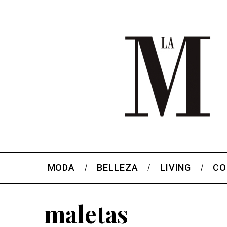
MODA
BELLEZA
LIVING
CO
maletas