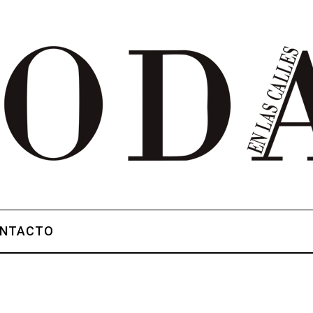
NTACTO