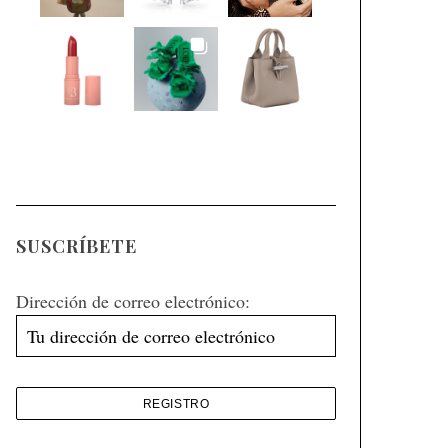
SUSCRÍBETE
Dirección de correo electrónico: