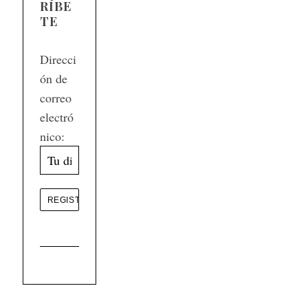
RÍBE
TE
Direcci
ón de
correo
electró
nico: