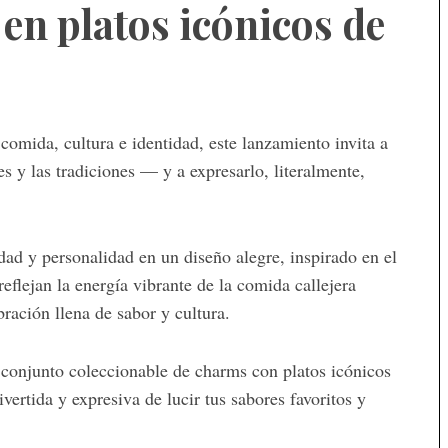
en platos icónicos de
comida, cultura e identidad, este lanzamiento invita a
es y las tradiciones — y a expresarlo, literalmente,
d y personalidad en un diseño alegre, inspirado en el
 reflejan la energía vibrante de la comida callejera
ración llena de sabor y cultura.
conjunto coleccionable de charms con platos icónicos
ertida y expresiva de lucir tus sabores favoritos y