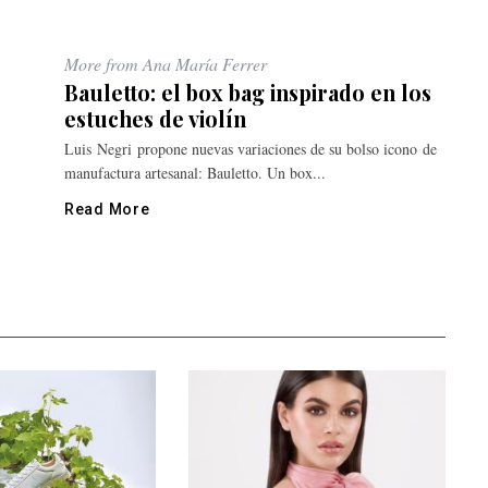
More from Ana María Ferrer
Bauletto: el box bag inspirado en los
estuches de violín
Luis Negri propone nuevas variaciones de su bolso icono de
manufactura artesanal: Bauletto. Un box...
Read More