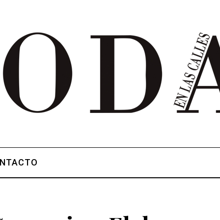
NTACTO