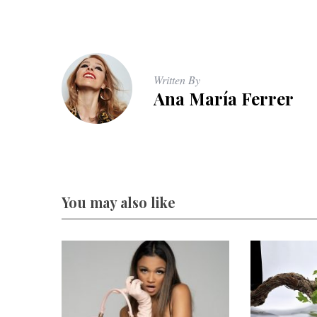
Written By
Ana María Ferrer
You may also like