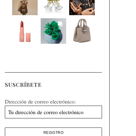
SUSCRÍBETE
Dirección de correo electrónico: