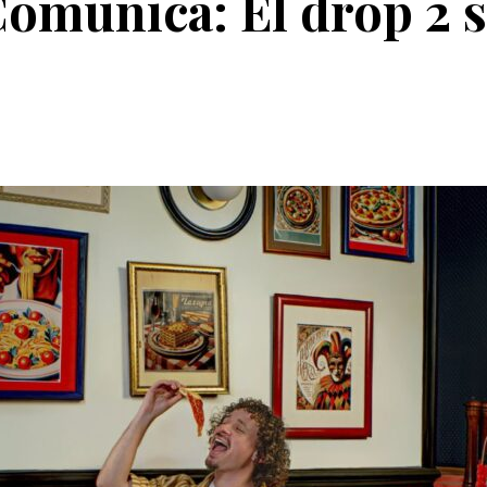
Comunica: El drop 2 s