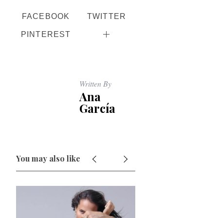
FACEBOOK
TWITTER
PINTEREST
Written By
Ana
García
You may also like