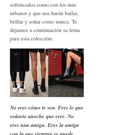
soﬁsticados como con los más
urbanos y que nos harán bailar,
brillar y soñar como nunca. Te
dejamos a continuación su lema
para esta colección:
No eres cómo te ven. Eres lo que
soñaste anoche que eres. No
eres una amiga. Eres la amiga
con la que siempre se puede