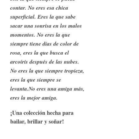
contar.
No eres esa chica
superﬁcial. Eres la que sabe
sacar una sonrisa en los malos
momentos.
No eres la que
siempre tiene días de color de
rosa, eres la que busca el
arcoíris después de las nubes.
No eres la que siempre tropieza,
eres la que siempre se
levanta.No eres una amiga más,
eres la mejor amiga.
¡Una colección hecha para
bailar, brillar y soñar!