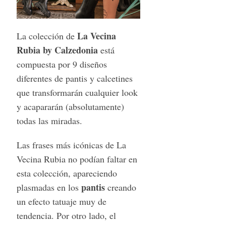
La Vecina
La colección de
Rubia by Calzedonia
está
compuesta por 9 diseños
diferentes de pantis y calcetines
que transformarán cualquier look
y acapararán (absolutamente)
todas las miradas.
Las frases más icónicas de La
Vecina Rubia no podían faltar en
esta colección, apareciendo
pantis
plasmadas en los
creando
un efecto tatuaje muy de
tendencia. Por otro lado, el