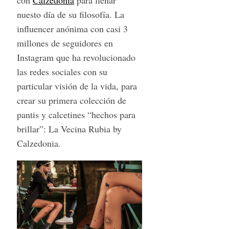
nuesto día de su filosofía. La
inﬂuencer anónima con casi 3
millones de seguidores en
Instagram que ha revolucionado
las redes sociales con su
particular visión de la vida, para
crear su primera colección de
pantis y calcetines “hechos para
brillar”: La Vecina Rubia by
Calzedonia.