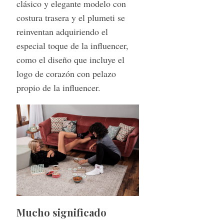
clásico y elegante modelo con
costura trasera y el plumeti se
reinventan adquiriendo el
especial toque de la inﬂuencer,
como el diseño que incluye el
logo de corazón con pelazo
propio de la influencer.
Mucho significado