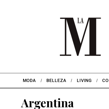
MODA
BELLEZA
LIVING
CO
Argentina