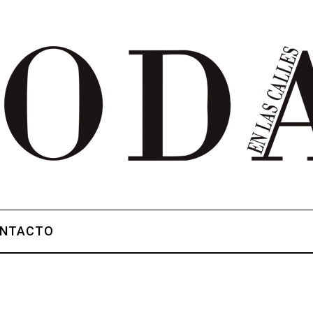
NTACTO