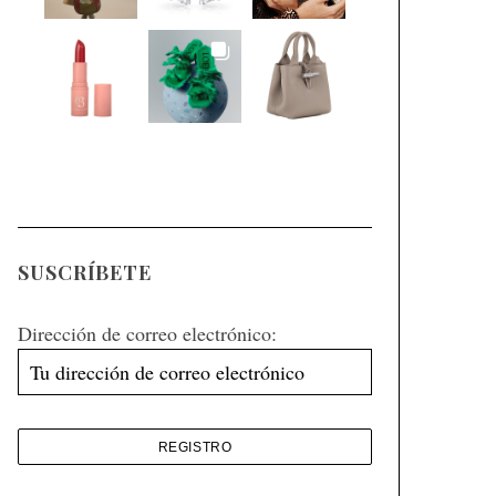
SUSCRÍBETE
Dirección de correo electrónico: