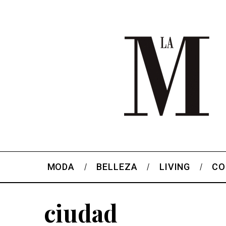
MODA
BELLEZA
LIVING
CO
ciudad