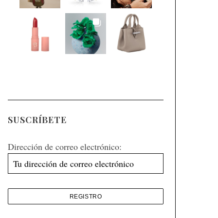
SUSCRÍBETE
Dirección de correo electrónico: