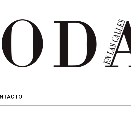
NTACTO