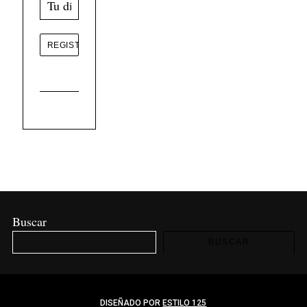
Buscar
BUSCAR
DISEÑADO POR
ESTILO 125