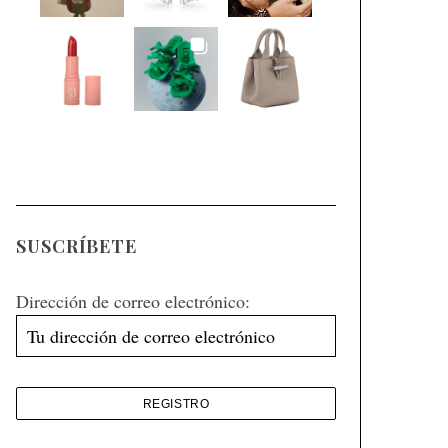
SUSCRÍBETE
Dirección de correo electrónico: