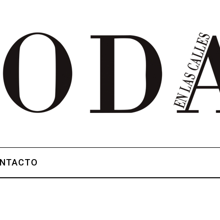
NTACTO