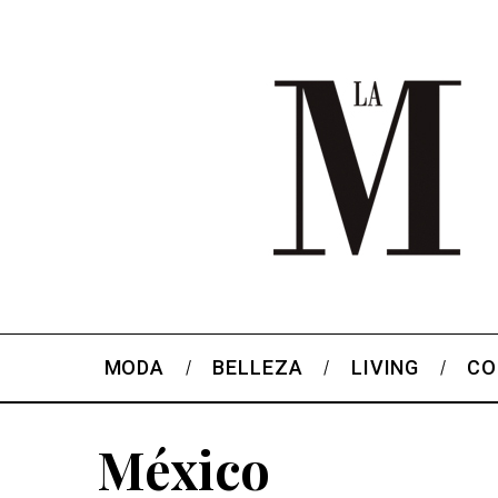
MODA
BELLEZA
LIVING
CO
México