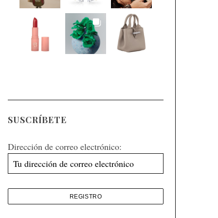
SUSCRÍBETE
Dirección de correo electrónico: