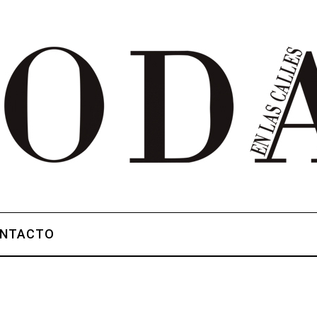
NTACTO