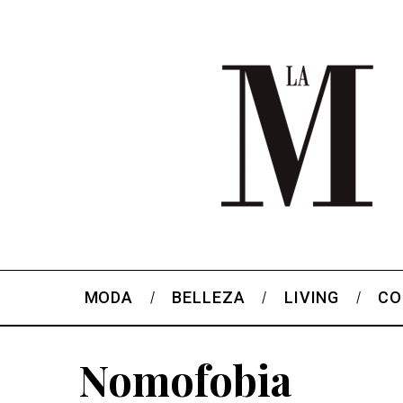
MODA
BELLEZA
LIVING
CO
Nomofobia