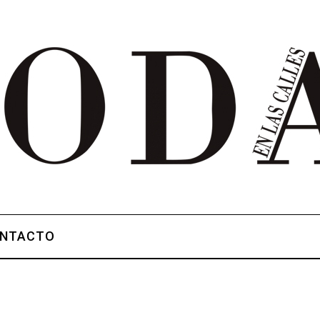
NTACTO