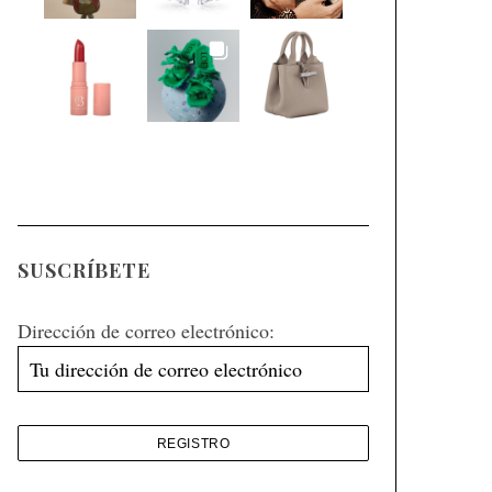
SUSCRÍBETE
Dirección de correo electrónico: