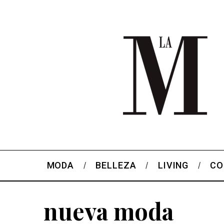
MODA
BELLEZA
LIVING
CO
nueva moda