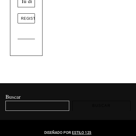
Buscar
BUSCAR
DISEÑADO POR
ESTILO 125