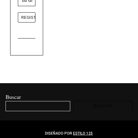
Buscar
BUSCAR
DISEÑADO POR
ESTILO 125