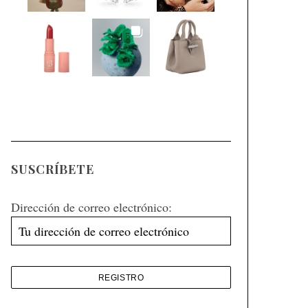
SUSCRÍBETE
Dirección de correo electrónico: