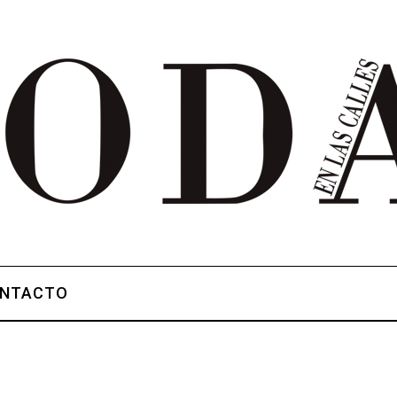
NTACTO