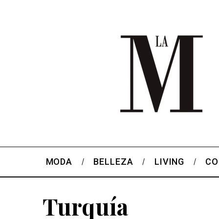
MODA
BELLEZA
LIVING
CO
Turquía