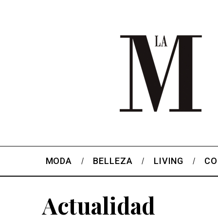
MODA
BELLEZA
LIVING
CO
Actualidad