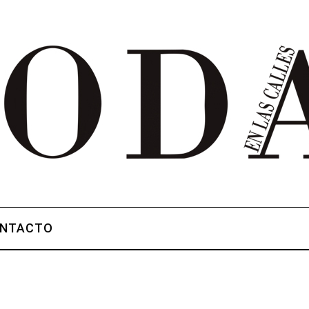
NTACTO