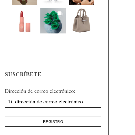
SUSCRÍBETE
Dirección de correo electrónico: