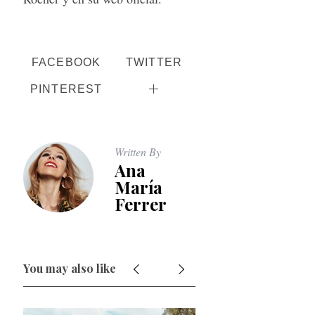
FACEBOOK
TWITTER
PINTEREST
Written By
Ana
María
Ferrer
You may also like