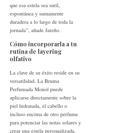
que esa estela sea sutil,
espontánea y sumamente
duradera a lo largo de toda la
jornada”, añade Jareño.
Cómo incorporarla a tu
rutina de layering
olfativo
La clave de su éxito reside en su
versatilidad. La Bruma
Perfumada Monoï puede
aplicarse directamente sobre la
piel hidratada, el cabello o
incluso encima de otro perfume
para potenciar las notas solares y
crear una estela personalizada.