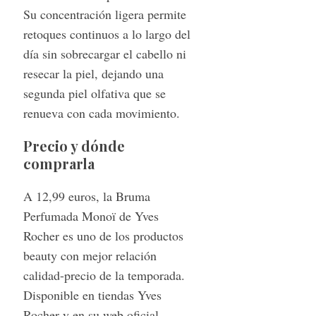
Su concentración ligera permite
retoques continuos a lo largo del
día sin sobrecargar el cabello ni
resecar la piel, dejando una
segunda piel olfativa que se
renueva con cada movimiento.
Precio y dónde
comprarla
A 12,99 euros, la Bruma
Perfumada Monoï de Yves
Rocher es uno de los productos
beauty con mejor relación
calidad-precio de la temporada.
Disponible en tiendas Yves
Rocher y en su web oficial.