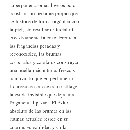
superponer aromas ligeros para
construir un perfume propio que
se fusione de forma orgánica con
la piel, sin resultar artificial ni
excesivamente intenso. Frente a
las fragancias pesadas y
reconocibles, las brumas
corporales y capilares construyen
una huella más íntima, fresca y
adictiva: lo que en perfumería
francesa se conoce como sillage,
la estela invisible que deja una
fragancia al pasar. “El éxito
absoluto de las brumas en las
rutinas actuales reside en su
enorme versatilidad y en la