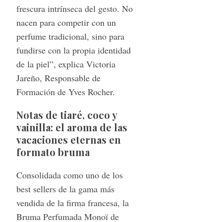
frescura intrínseca del gesto. No
nacen para competir con un
perfume tradicional, sino para
fundirse con la propia identidad
de la piel”, explica Victoria
Jareño, Responsable de
Formación de Yves Rocher.
Notas de tiaré, coco y
vainilla: el aroma de las
vacaciones eternas en
formato bruma
Consolidada como uno de los
best sellers de la gama más
vendida de la firma francesa, la
Bruma Perfumada Monoï de