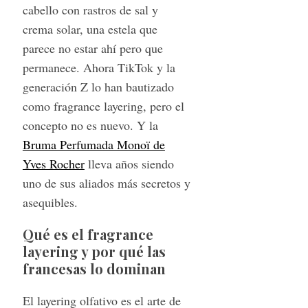
cabello con rastros de sal y
crema solar, una estela que
parece no estar ahí pero que
permanece. Ahora TikTok y la
generación Z lo han bautizado
como fragrance layering, pero el
concepto no es nuevo. Y la
Bruma Perfumada Monoï de
Yves Rocher
lleva años siendo
uno de sus aliados más secretos y
asequibles.
Qué es el fragrance
layering y por qué las
francesas lo dominan
El layering olfativo es el arte de