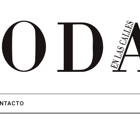
NTACTO