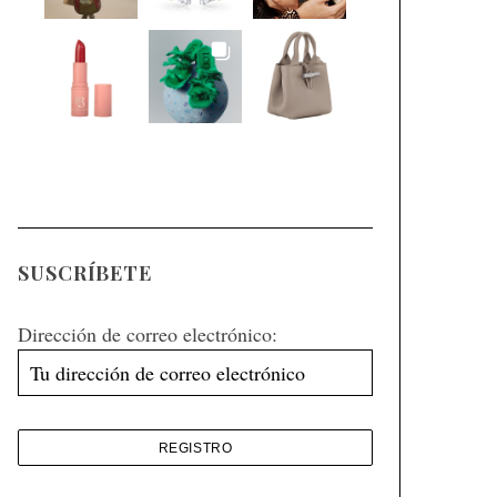
SUSCRÍBETE
Dirección de correo electrónico: