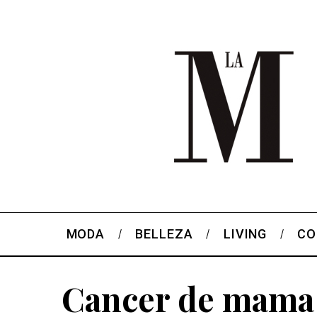
MODA
BELLEZA
LIVING
CO
Cancer de mama