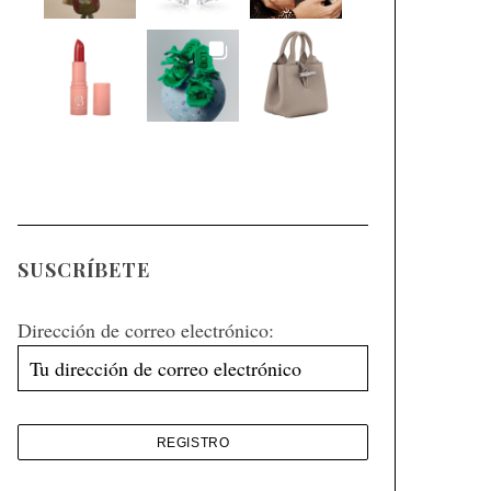
SUSCRÍBETE
Dirección de correo electrónico: