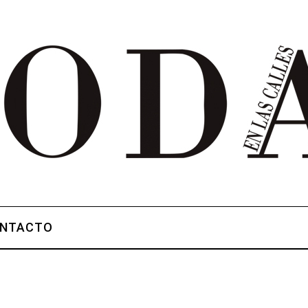
NTACTO