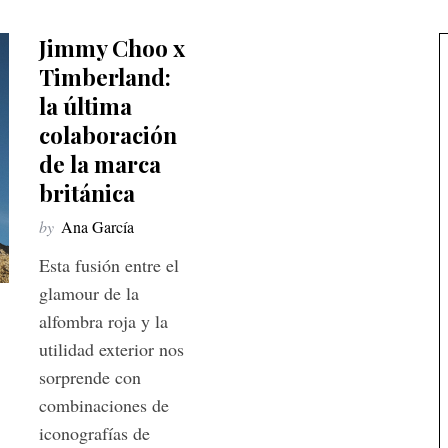
Jimmy Choo x
Timberland:
la última
colaboración
de la marca
británica
by
Ana García
Esta fusión entre el
glamour de la
alfombra roja y la
utilidad exterior nos
sorprende con
combinaciones de
iconografías de