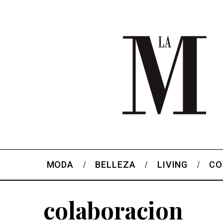
MODA
BELLEZA
LIVING
CO
colaboracion