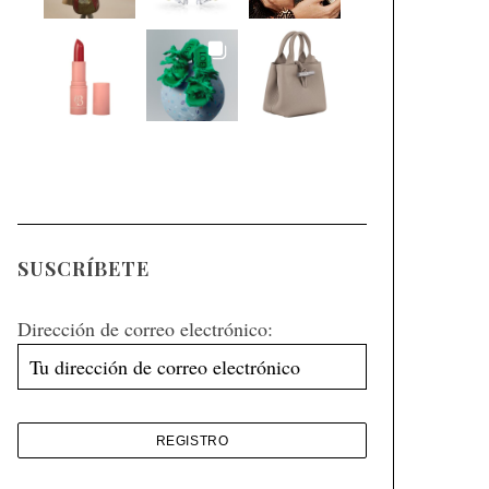
SUSCRÍBETE
Dirección de correo electrónico: