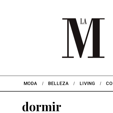
MODA
BELLEZA
LIVING
CO
dormir