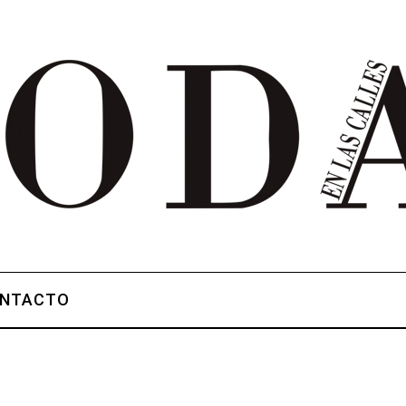
NTACTO