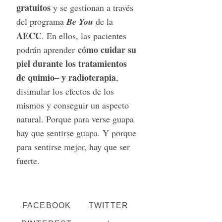
gratuitos
y se gestionan a través
del programa
Be You
de la
AECC
. En ellos, las pacientes
cómo cuidar su
podrán aprender
piel durante los tratamientos
de quimio– y radioterapia
,
disimular los efectos de los
mismos y conseguir un aspecto
natural. Porque para verse guapa
hay que sentirse guapa. Y porque
para sentirse mejor, hay que ser
fuerte.
FACEBOOK
TWITTER