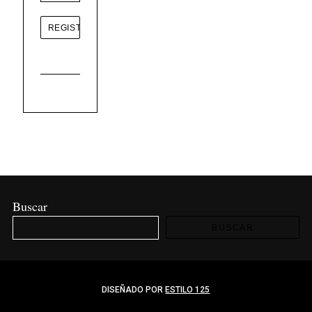
Buscar
BUSCAR
DISEÑADO POR
ESTILO 125