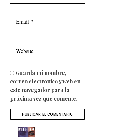
Guarda mi nombre,
correo electrónico y web en
este navegador para la
próxima vez que comente.