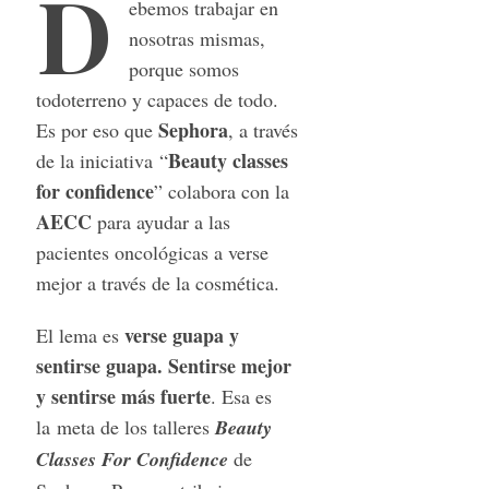
D
ebemos trabajar en
nosotras mismas,
porque somos
todoterreno y capaces de todo.
Sephora
Es por eso que
, a través
Beauty classes
de la iniciativa “
for confidence
” colabora con la
AECC
para ayudar a las
pacientes oncológicas a verse
mejor a través de la cosmética.
verse guapa y
El lema es
sentirse guapa. Sentirse mejor
y sentirse más fuerte
. Esa es
la meta de los talleres
Beauty
Classes For Confidence
de