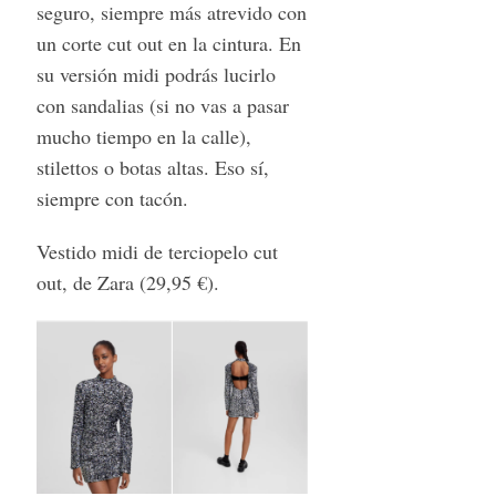
seguro, siempre más atrevido con
un corte cut out en la cintura. En
su versión midi podrás lucirlo
con sandalias (si no vas a pasar
mucho tiempo en la calle),
stilettos o botas altas. Eso sí,
siempre con tacón.
Vestido midi de terciopelo cut
out, de Zara (29,95 €).