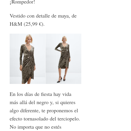
¡Rompedor!
Vestido con detalle de maya, de
H&M (25,99 €).
En los días de fiesta hay vida
más allá del negro y, si quieres
algo diferente, te proponemos el
efecto tornasolado del terciopelo.
No importa que no estés