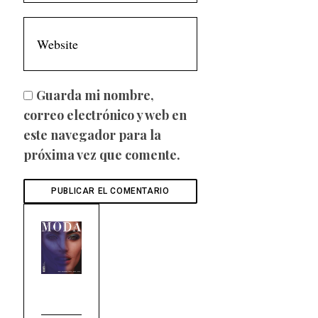
Guarda mi nombre,
correo electrónico y web en
este navegador para la
próxima vez que comente.