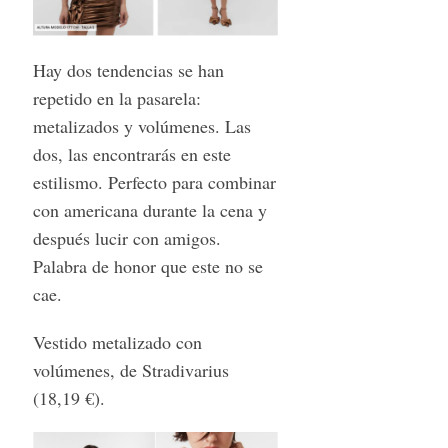
Hay dos tendencias se han
repetido en la pasarela:
metalizados y volúmenes. Las
dos, las encontrarás en este
estilismo. Perfecto para combinar
con americana durante la cena y
después lucir con amigos.
Palabra de honor que este no se
cae.
Vestido metalizado con
volúmenes, de Stradivarius
(18,19 €).