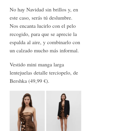
No hay Navidad sin brillos y, en
este caso, serás tú deslumbre.
Nos encanta lucirlo con el pelo
recogido, para que se aprecie la
espalda al aire, y combinarlo con
un calzado mucho más informal.
Vestido mini manga larga
lentejuelas detalle terciopelo, de
Bershka (49,99 €).