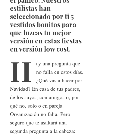
estilistas han
seleccionado por ti 5
vestidos bonitos para
que luzcas tu mejor
versión en estas fiestas
en versión low cost.
H
ay una pregunta que
no falla en estos días.
¿Qué vas a hacer por
Navidad? En casa de tus padres,
de los suyos, con amigos o, por
qué no, solo o en pareja.
Organización no falta. Pero
seguro que te asaltará una
segunda pregunta a la cabeza: