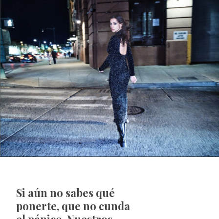
Si aún no sabes qué
ponerte, que no cunda
el pánico. Nuestros