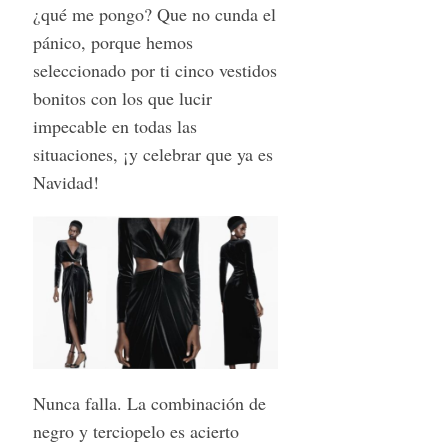
¿qué me pongo? Que no cunda el
pánico, porque hemos
seleccionado por ti cinco vestidos
bonitos con los que lucir
impecable en todas las
situaciones, ¡y celebrar que ya es
Navidad!
Nunca falla. La combinación de
negro y terciopelo es acierto