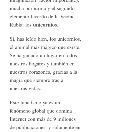
mucha purpurina y el segundo
elemento favorito de la Vecina
unicornios
Rubia: los
.
Sí, has leído bien, los unicornios,
el animal más mágico que existe.
Se ha ganado un lugar en todos
nuestros hogares y también en
nuestros corazones, gracias a la
magia que siempre trae a
nuestras vidas.
Este fanatismo ya es un
fenómeno global que domina
Internet con más de 9 millones
de publicaciones, y solamente en