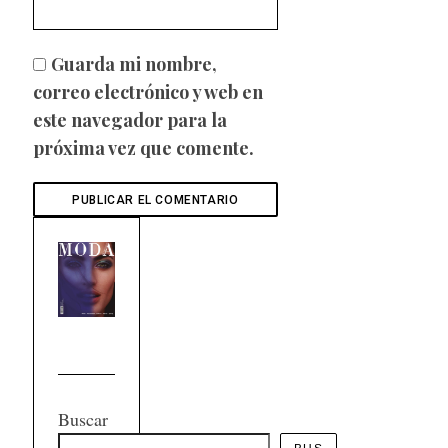
Guarda mi nombre,
correo electrónico y web en
este navegador para la
próxima vez que comente.
Buscar