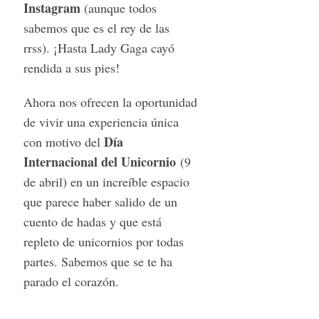
Instagram
(aunque todos
sabemos que es el rey de las
rrss). ¡Hasta Lady Gaga cayó
rendida a sus pies!
Ahora nos ofrecen la oportunidad
de vivir una experiencia única
Día
con motivo del
Internacional del Unicornio
(9
de abril) en un increíble espacio
que parece haber salido de un
cuento de hadas y que está
repleto de unicornios por todas
partes. Sabemos que se te ha
parado el corazón.