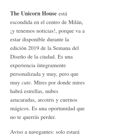
The Unicorn House
está
escondida en el centro de Milán,
¡y tenemos noticias!, porque va a
estar disponible durante la
edición 2019 de la Semana del
Diseño de la ciudad. Es una
experiencia íntegramente
personalizada y muy, pero que
muy
cute
. Mires por donde mires
habrá estrellas, nubes
azucaradas, arcoiris y cuernos
mágicos. Es una oportunidad que
no te querrás perder.
Aviso a navegantes: solo estará