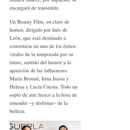
encargará de transmitir.
Un Beauty Film, en clave de
humor, dirigido por Inés de
León, que está destinado a
convertirse en uno de los éxitos
virales de la temporada por su
ritmo, sentido del humor y la
aparición de las influencers
María Bernad, Irina Isasia y
Helena y Lucía Cuesta. Todo un
soplo de aire fresco a la hora de
entender –y disfrutar– de la
belleza.