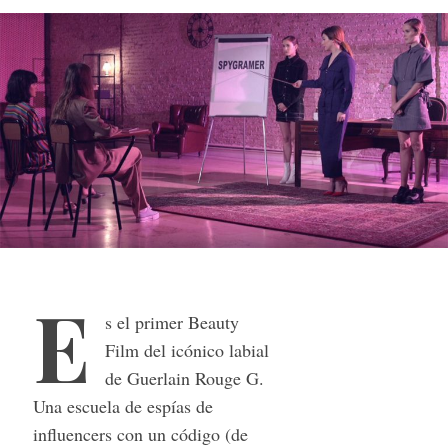
E
s el primer Beauty
Film del icónico labial
de Guerlain Rouge G.
Una escuela de espías de
influencers con un código (de