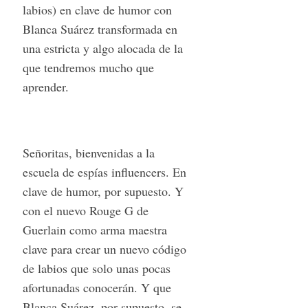
labios) en clave de humor con
Blanca Suárez transformada en
una estricta y algo alocada de la
que tendremos mucho que
aprender.
Señoritas, bienvenidas a la
escuela de espías influencers. En
clave de humor, por supuesto. Y
con el nuevo Rouge G de
Guerlain como arma maestra
clave para crear un nuevo código
de labios que solo unas pocas
afortunadas conocerán. Y que
Blanca Suárez, por supuesto, se