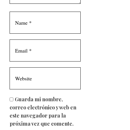
Guarda mi nombre,
correo electrónico y web en
este navegador para la
próxima vez que comente.