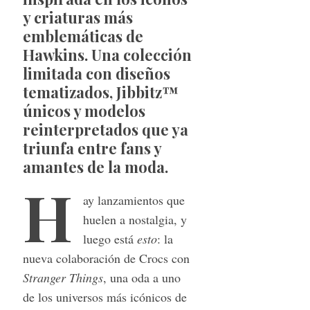
y criaturas más
emblemáticas de
Hawkins. Una colección
limitada con diseños
tematizados, Jibbitz™
únicos y modelos
reinterpretados que ya
triunfa entre fans y
amantes de la moda.
H
ay lanzamientos que
huelen a nostalgia, y
luego está
esto
: la
nueva colaboración de Crocs con
Stranger Things
, una oda a uno
de los universos más icónicos de