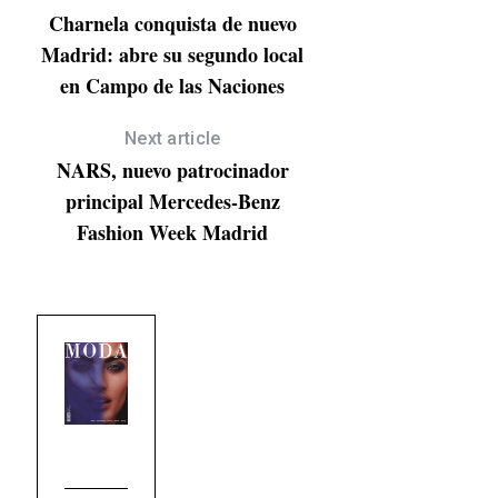
Charnela conquista de nuevo
Madrid: abre su segundo local
en Campo de las Naciones
Next article
NARS, nuevo patrocinador
principal Mercedes-Benz
Fashion Week Madrid