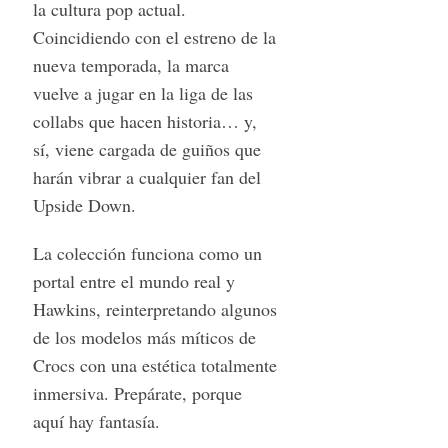
la cultura pop actual.
Coincidiendo con el estreno de la
nueva temporada, la marca
vuelve a jugar en la liga de las
collabs que hacen historia… y,
sí, viene cargada de guiños que
harán vibrar a cualquier fan del
Upside Down.
La colección funciona como un
portal entre el mundo real y
Hawkins, reinterpretando algunos
de los modelos más míticos de
Crocs con una estética totalmente
inmersiva. Prepárate, porque
aquí hay fantasía.