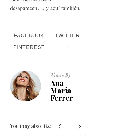
desaparecen…, y aquí también.
FACEBOOK
TWITTER
PINTEREST
Written By
Ana
María
Ferrer
You may also like