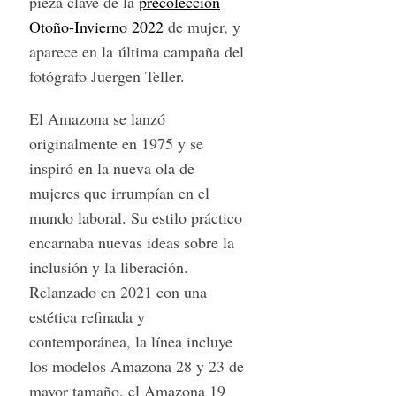
pieza clave de la
precolección
Otoño-Invierno 2022
de mujer, y
aparece en la última campaña del
fotógrafo Juergen Teller.
El Amazona se lanzó
originalmente en 1975 y se
inspiró en la nueva ola de
mujeres que irrumpían en el
mundo laboral. Su estilo práctico
encarnaba nuevas ideas sobre la
inclusión y la liberación.
Relanzado en 2021 con una
estética refinada y
contemporánea, la línea incluye
los modelos Amazona 28 y 23 de
mayor tamaño, el Amazona 19