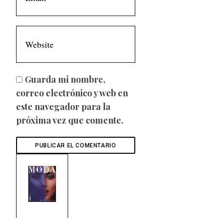
Guarda mi nombre,
correo electrónico y web en
este navegador para la
próxima vez que comente.