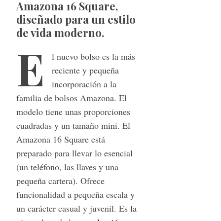
Amazona 16 Square,
diseñado para un estilo
de vida moderno.
E
l nuevo bolso es la más
reciente y pequeña
incorporación a la
familia de bolsos Amazona. El
modelo tiene unas proporciones
cuadradas y un tamaño mini. El
Amazona 16 Square está
preparado para llevar lo esencial
(un teléfono, las llaves y una
pequeña cartera). Ofrece
funcionalidad a pequeña escala y
un carácter casual y juvenil. Es la