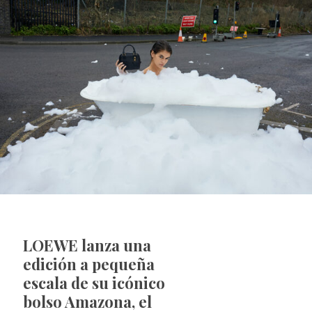
LOEWE lanza una
edición a pequeña
escala de su icónico
bolso Amazona, el