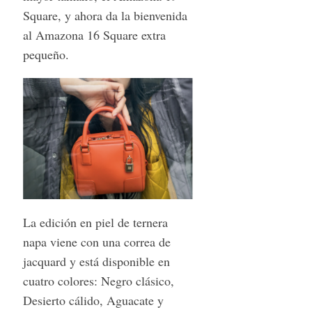
Square, y ahora da la bienvenida
al Amazona 16 Square extra
pequeño.
La edición en piel de ternera
napa viene con una correa de
jacquard y está disponible en
cuatro colores: Negro clásico,
Desierto cálido, Aguacate y