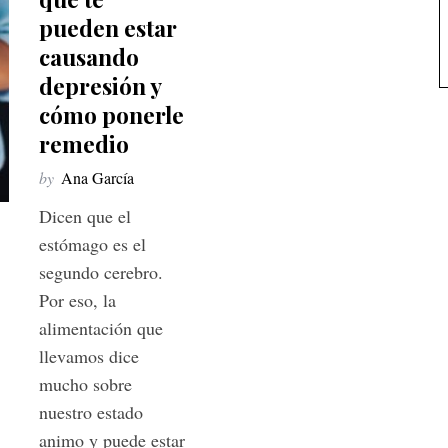
pueden estar
causando
depresión y
cómo ponerle
remedio
by
Ana García
Dicen que el
estómago es el
segundo cerebro.
Por eso, la
alimentación que
llevamos dice
mucho sobre
nuestro estado
animo y puede estar