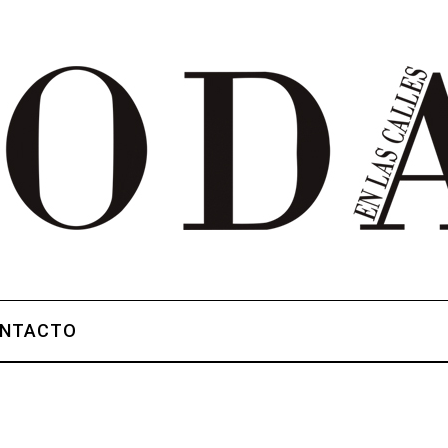
NTACTO