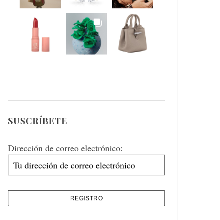
SUSCRÍBETE
Dirección de correo electrónico: