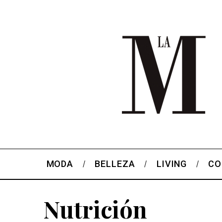
MODA
BELLEZA
LIVING
CO
Nutrición