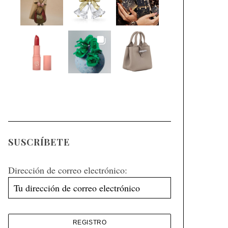
SUSCRÍBETE
Dirección de correo electrónico: