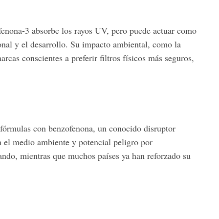
ofenona-3 absorbe los rayos UV, pero puede actuar como
onal y el desarrollo. Su impacto ambiental, como la
arcas conscientes a preferir filtros físicos más seguros,
 fórmulas con benzofenona, un conocido disruptor
n el medio ambiente y potencial peligro por
ndo, mientras que muchos países ya han reforzado su