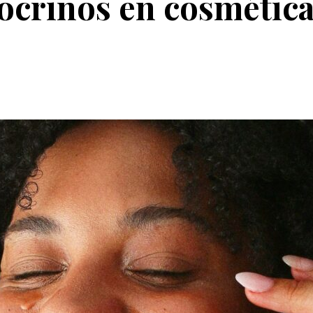
ocrinos en cosmética