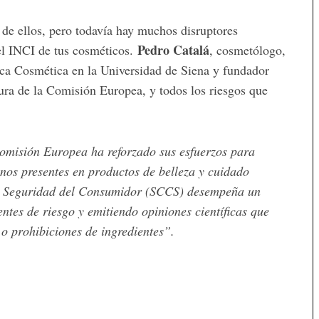
s de ellos, pero todavía hay muchos disruptores
Pedro Catalá
el INCI de tus cosméticos.
, cosmetólogo,
ca Cosmética en la Universidad de Siena y fundador
tura de la Comisión Europea, y todos los riesgos que
omisión Europea ha reforzado sus esfuerzos para
inos presentes en productos de belleza y cuidado
 de Seguridad del Consumidor (SCCS) desempeña un
ntes de riesgo y emitiendo opiniones científicas que
 o prohibiciones de ingredientes”.