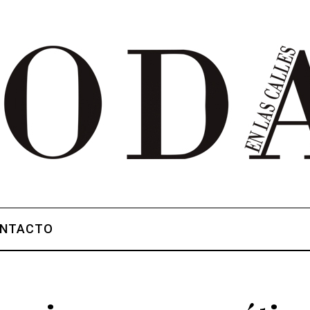
NTACTO