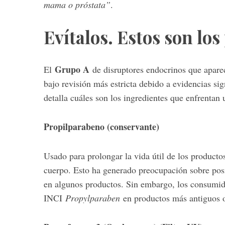
mama o próstata”
.
Evítalos. Estos son lo
Grupo A
El
de disruptores endocrinos que aparec
bajo revisión más estricta debido a evidencias sig
detalla cuáles son los ingredientes que enfrentan
Propilparabeno (conservante)
Usado para prolongar la vida útil de los producto
cuerpo. Esto ha generado preocupación sobre posib
en algunos productos. Sin embargo, los consumid
INCI
Propylparaben
en productos más antiguos 