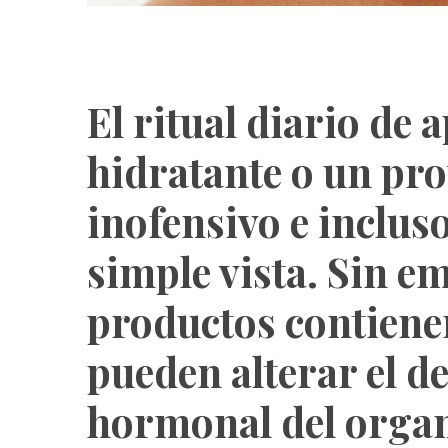
El ritual diario de 
hidratante o un pro
inofensivo e inclus
simple vista. Sin 
productos contiene
pueden alterar el de
hormonal del orga