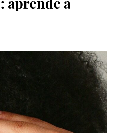
: aprende a