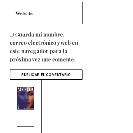
Guarda mi nombre,
correo electrónico y web en
este navegador para la
próxima vez que comente.