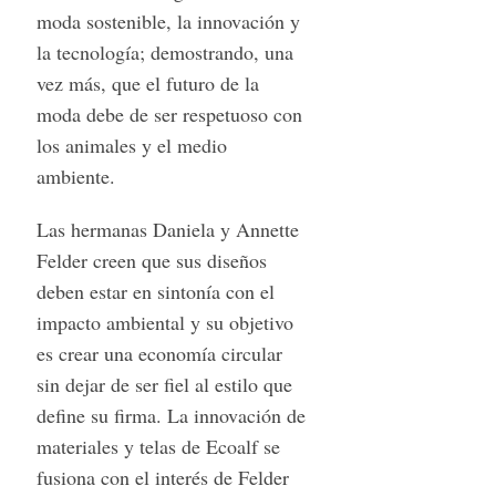
moda sostenible, la innovación y
la tecnología; demostrando, una
vez más, que el futuro de la
moda debe de ser respetuoso con
los animales y el medio
ambiente.
Las hermanas Daniela y Annette
Felder creen que sus diseños
deben estar en sintonía con el
impacto ambiental y su objetivo
es crear una economía circular
sin dejar de ser fiel al estilo que
define su firma. La innovación de
materiales y telas de Ecoalf se
fusiona
con el interés de Felder