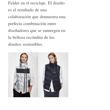
Felder en el reciclaje. El diseño
es el resultado de una
colaboración que demuestra una
perfecta combinación entre
diseñadores que se sumergen en
la belleza recóndita de los
diseños sostenibles.