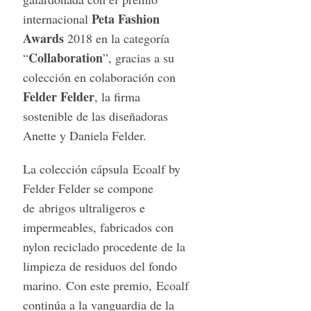
Peta Fashion
internacional
Awards
2018 en la categoría
Collaboration
“
”, g
racias a su
colección en colaboración con
Felder Felder
, la firma
sostenible de las diseñadoras
Anette y Daniela Felder.
La colección cápsula Ecoalf by
Felder Felder se compone
de abrigos ultraligeros e
impermeables, fabricados con
nylon reciclado procedente de la
limpieza de residuos del fondo
marino. Con este premio, Ecoalf
continúa a la vanguardia de la