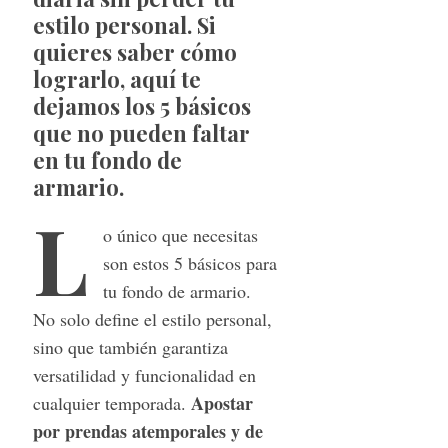
estilo personal. Si
quieres saber cómo
lograrlo, aquí te
dejamos los 5 básicos
que no pueden faltar
en tu fondo de
armario.
L
o único que necesitas
son estos 5 básicos para
tu fondo de armario.
No solo define el estilo personal,
sino que también garantiza
versatilidad y funcionalidad en
Apostar
cualquier temporada.
por prendas atemporales y de