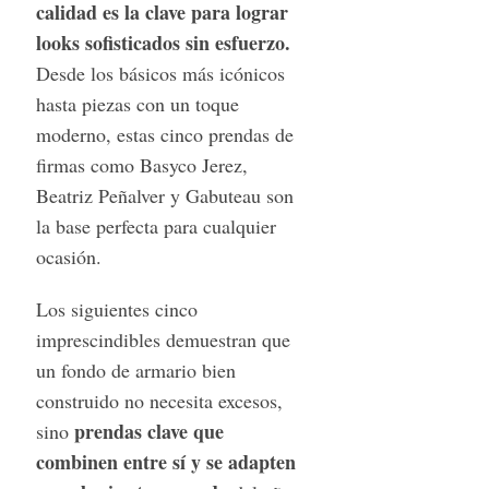
calidad es la clave para lograr
looks sofisticados sin esfuerzo.
Desde los básicos más icónicos
hasta piezas con un toque
moderno, estas cinco prendas de
firmas como Basyco Jerez,
Beatriz Peñalver y Gabuteau son
la base perfecta para cualquier
ocasión.
Los siguientes cinco
imprescindibles demuestran que
un fondo de armario bien
construido no necesita excesos,
prendas clave que
sino
combinen entre sí y se adapten