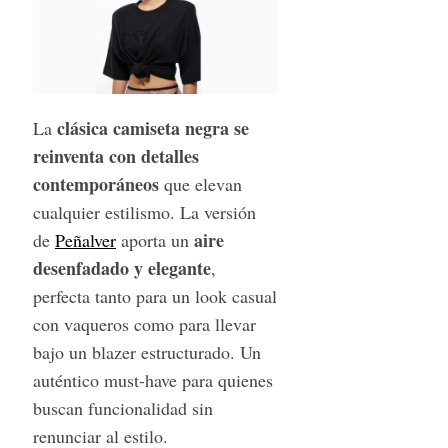
clásica camiseta negra se
La
reinventa con detalles
contemporáneos
que elevan
cualquier estilismo. La versión
aire
de
Peñalver
aporta un
desenfadado y elegante
,
perfecta tanto para un look casual
con vaqueros como para llevar
bajo un blazer estructurado. Un
auténtico must-have para quienes
buscan funcionalidad sin
renunciar al estilo.