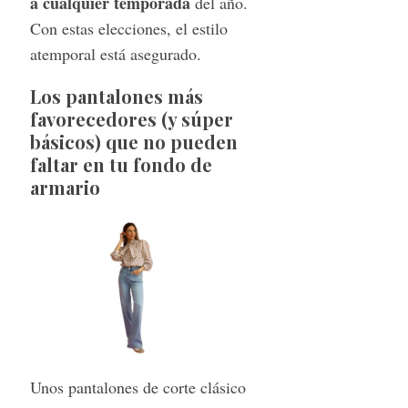
a cualquier temporada
del año.
Con estas elecciones, el estilo
atemporal está asegurado.
Los pantalones más
favorecedores (y súper
básicos) que no pueden
faltar en tu fondo de
armario
Unos pantalones de corte clásico