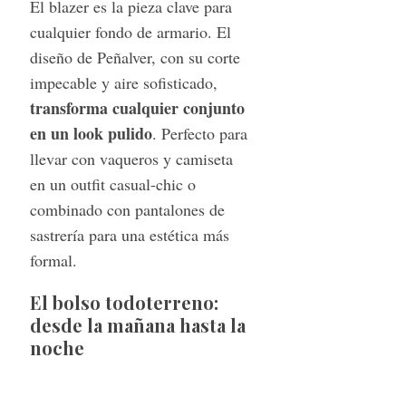
El blazer es la pieza clave para
cualquier fondo de armario. El
diseño de Peñalver, con su corte
impecable y aire sofisticado,
transforma cualquier conjunto
en un look pulido
. Perfecto para
llevar con vaqueros y camiseta
en un outfit casual-chic o
combinado con pantalones de
sastrería para una estética más
formal.
El bolso todoterreno:
desde la mañana hasta la
noche