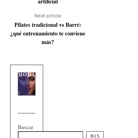
artificial
Next article
Pilates tradicional vs Barré:
¿qué entrenamiento te conviene
más?
Buscar
BUS