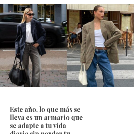
Este año, lo que más se
lleva es un armario que
se adapte a tu vida
diaria sin perder tu