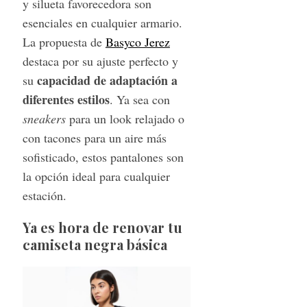
y silueta favorecedora son
esenciales en cualquier armario.
La propuesta de
Basyco Jerez
destaca por su ajuste perfecto y
capacidad de adaptación a
su
diferentes estilos
. Ya sea con
sneakers
para un look relajado o
con tacones para un aire más
sofisticado, estos pantalones son
la opción ideal para cualquier
estación.
Ya es hora de renovar tu
camiseta negra básica