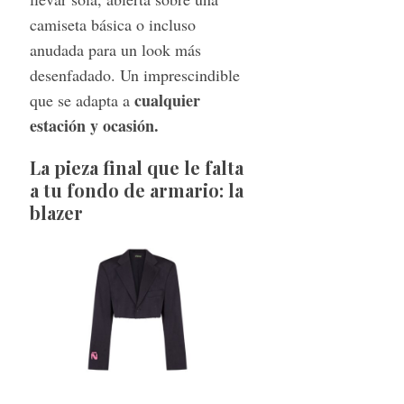
camiseta básica o incluso
anudada para un look más
desenfadado. Un imprescindible
cualquier
que se adapta a
estación y ocasión.
La pieza final que le falta
a tu fondo de armario: la
blazer