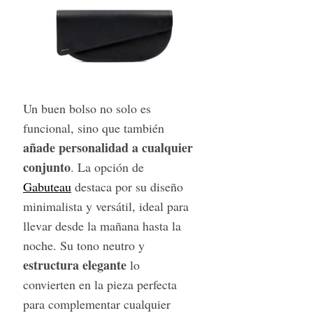
Un buen bolso no solo es
funcional, sino que también
añade personalidad a cualquier
conjunto
. La opción de
Gabuteau
destaca por su diseño
minimalista y versátil, ideal para
llevar desde la mañana hasta la
noche. Su tono neutro y
estructura
elegante
lo
convierten en la pieza perfecta
para complementar cualquier