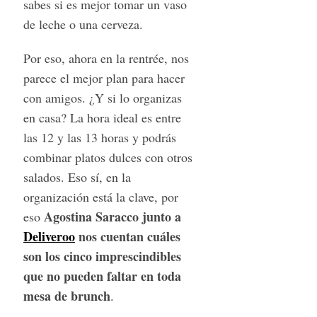
sabes si es mejor tomar un vaso
de leche o una cerveza.
Por eso, ahora en la rentrée, nos
parece el mejor plan para hacer
con amigos. ¿Y si lo organizas
en casa? La hora ideal es entre
las 12 y las 13 horas y podrás
combinar platos dulces con otros
salados. Eso sí, en la
organización está la clave, por
Agostina Saracco junto a
eso
Deliveroo
nos cuentan cuáles
son los cinco imprescindibles
que no pueden faltar en toda
mesa de brunch
.