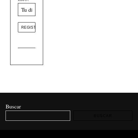
Buscar
BUSCAR