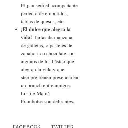
El pan será el acompañante
perfecto de embutidos,
tablas de quesos, etc.
¡El dulce que alegra la
vida!
Tartas de manzana,
de galletas, o pasteles de
zanahoria o chocolate son
algunos de los básico que
alegran la vida y que
siempre tienen presencia en
un brunch entre amigos.
Los de Mamá
Framboise son delirantes.
FACEBOOK
TWITTER