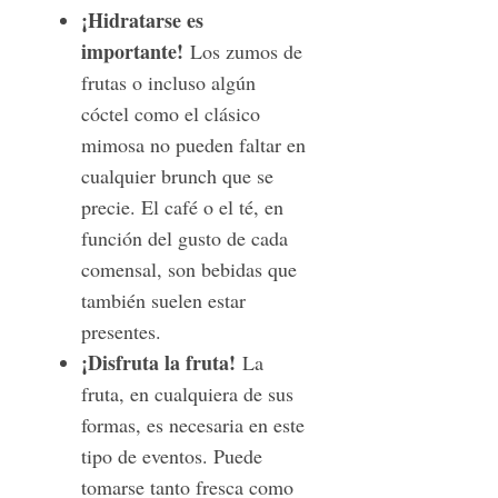
¡Hidratarse es
importante!
Los zumos de
frutas o incluso algún
cóctel como el clásico
mimosa no pueden faltar en
cualquier brunch que se
precie. El café o el té, en
función del gusto de cada
comensal, son bebidas que
también suelen estar
presentes.
¡Disfruta la fruta!
La
fruta, en cualquiera de sus
formas, es necesaria en este
tipo de eventos. Puede
tomarse tanto fresca como