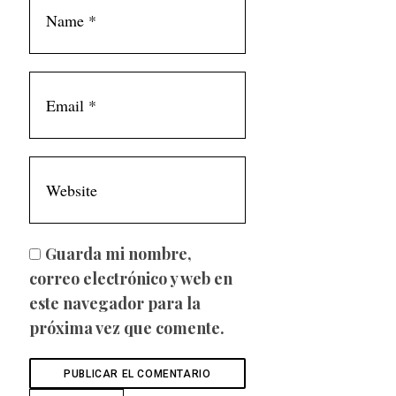
Guarda mi nombre,
correo electrónico y web en
este navegador para la
próxima vez que comente.