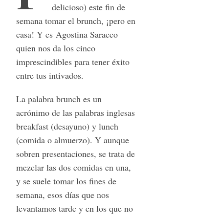
delicioso) este fin de
semana tomar el brunch, ¡pero en
casa! Y es Agostina Saracco
quien nos da los cinco
imprescindibles para tener éxito
entre tus intivados.
La palabra brunch es un
acrónimo de las palabras inglesas
breakfast (desayuno) y lunch
(comida o almuerzo). Y aunque
sobren presentaciones, se trata de
mezclar las dos comidas en una,
y se suele tomar los fines de
semana, esos días que nos
levantamos tarde y en los que no