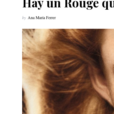
Hay un Rouge que
by
Ana María Ferrer