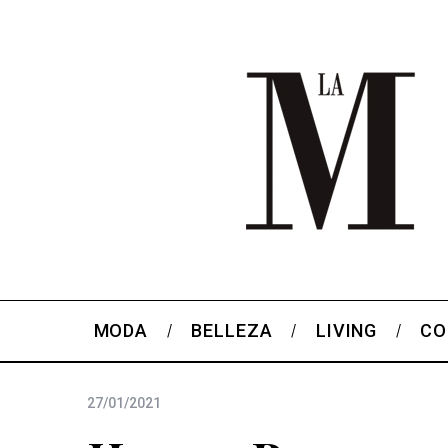
MODA
BELLEZA
LIVING
CO
27/01/2021