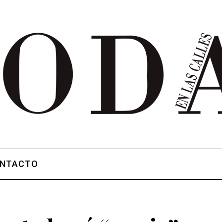
NTACTO