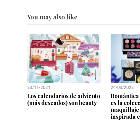
You may also like
23/11/2021
24/03/2022
Los calendarios de adviento
Romántica 
(más deseados) son beauty
es la colec
maquillaje
inspirada 