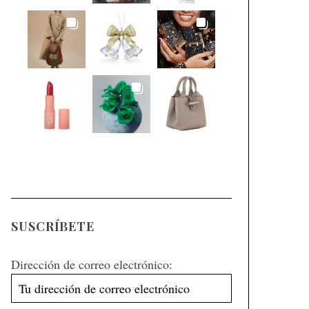
SUSCRÍBETE
Dirección de correo electrónico: