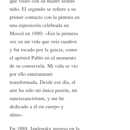
que visitó con su madre siendo
niño. El segundo se refiere a su
primer contacto con la pintura en
una exposición celebrada en
Moscú en 1880: «Era la primera
vez en mi vida que veía cuadros
y fui tocado por la gracia, como
el apóstol Pablo en el momento
de su conversión. Mi vida se vio
por ello enteramente
transformada. Desde ese día, el
arte ha sido mi única pasión, mi
sanctasanctórum, y me he
dedicado a él en cuerpo y
alma».
En 1889, Jawlensky ingresa en la