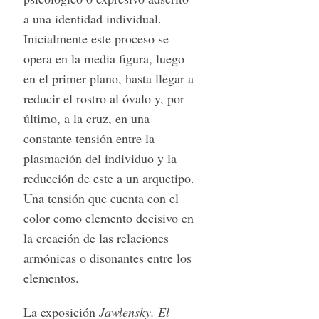
a una identidad individual.
Inicialmente este proceso se
opera en la media figura, luego
en el primer plano, hasta llegar a
reducir el rostro al óvalo y, por
último, a la cruz, en una
constante tensión entre la
plasmación del individuo y la
reducción de este a un arquetipo.
Una tensión que cuenta con el
color como elemento decisivo en
la creación de las relaciones
armónicas o disonantes entre los
elementos.
La exposición
Jawlensky. El