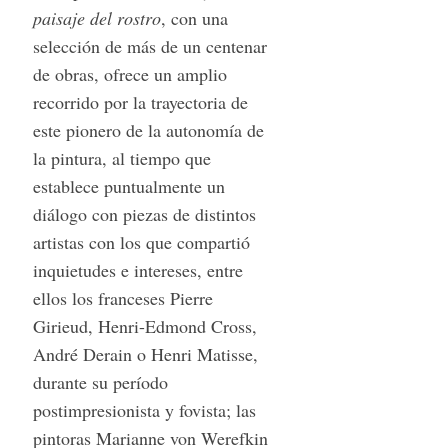
paisaje del rostro
, con una
selección de más de un centenar
de obras, ofrece un amplio
recorrido por la trayectoria de
este pionero de la autonomía de
la pintura, al tiempo que
establece puntualmente un
diálogo con piezas de distintos
artistas con los que compartió
inquietudes e intereses, entre
ellos los franceses Pierre
Girieud, Henri-Edmond Cross,
André Derain o Henri Matisse,
durante su período
postimpresionista y fovista; las
pintoras Marianne von Werefkin