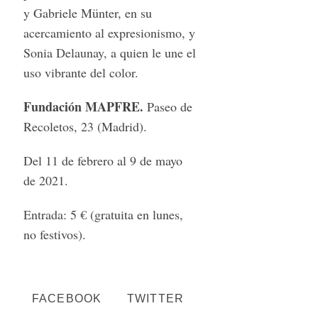
y Gabriele Münter, en su
acercamiento al expresionismo, y
Sonia Delaunay, a quien le une el
uso vibrante del color.
Fundación MAPFRE.
Paseo de
Recoletos, 23 (Madrid).
Del 11 de febrero al 9 de mayo
de 2021.
Entrada: 5 € (gratuita en lunes,
no festivos).
FACEBOOK
TWITTER