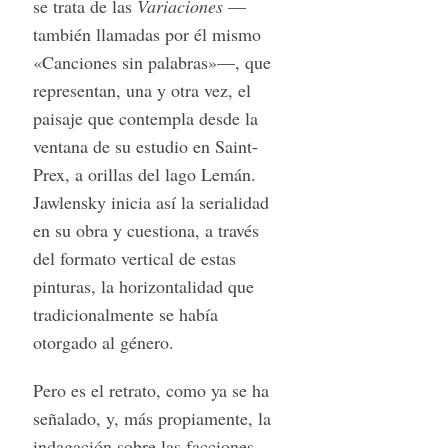
se trata de las
Variaciones
—
también llamadas por él mismo
«Canciones sin palabras»—, que
representan, una y otra vez, el
paisaje que contempla desde la
ventana de su estudio en Saint-
Prex, a orillas del lago Lemán.
Jawlensky inicia así la serialidad
en su obra y cuestiona, a través
del formato vertical de estas
pinturas, la horizontalidad que
tradicionalmente se había
otorgado al género.
Pero es el retrato, como ya se ha
señalado, y, más propiamente, la
indagación sobre las facciones