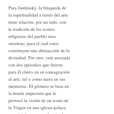
Para Jawlensky, la búsqueda de
la espiritualidad a través del arte
tiene relación, por un lado, con
la tradición de los iconos
religiosos del pueblo ruso
ortodoxo, para el cual estos
constituyen una abstracción de la
divinidad. Por otro, está asociada
con dos episodios que fueron
para él claves en su consagración
al arte, tal y como narra en sus
memorias. El primero se basa en
la honda impresión que le
provocó la visión de un icono de
la Virgen en una iglesia polaca