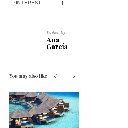
PINTEREST
Written By
Ana
García
You may also like
03/12/2018