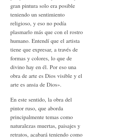
gran pintura solo era posible
teniendo un sentimiento
religioso, y eso no podía
plasmarlo más que con el rostro
humano. Entendí que el artista
tiene que expresar, a través de
formas y colores, lo que de
divino hay en él. Por eso una
obra de arte es Dios visible y el
arte es ansia de Dios».
En este sentido, la obra del
pintor ruso, que aborda
principalmente temas como
naturalezas muertas, paisajes y
retratos, acabará teniendo como