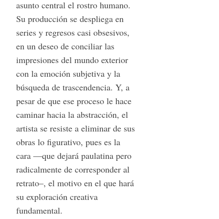
asunto central el rostro humano.
Su producción se despliega en
series y regresos casi obsesivos,
en un deseo de conciliar las
impresiones del mundo exterior
con la emoción subjetiva y la
búsqueda de trascendencia. Y, a
pesar de que ese proceso le hace
caminar hacia la abstracción, el
artista se resiste a eliminar de sus
obras lo figurativo, pues es la
cara —que dejará paulatina pero
radicalmente de corresponder al
retrato–, el motivo en el que hará
su exploración creativa
fundamental.