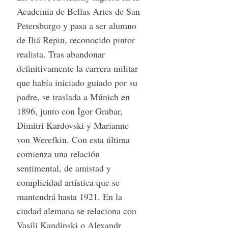
Academia de Bellas Artes de San
Petersburgo y pasa a ser alumno
de Iliá Repin, reconocido pintor
realista. Tras abandonar
definitivamente la carrera militar
que había iniciado guiado por su
padre, se traslada a Múnich en
1896, junto con Ígor Grabar,
Dimitri Kardovski y Marianne
von Werefkin. Con esta última
comienza una relación
sentimental, de amistad y
complicidad artística que se
mantendrá hasta 1921. En la
ciudad alemana se relaciona con
Vasili Kandinski o Alexandr