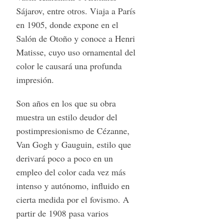
Sájarov, entre otros. Viaja a París
en 1905, donde expone en el
Salón de Otoño y conoce a Henri
Matisse, cuyo uso ornamental del
color le causará una profunda
impresión.
Son años en los que su obra
muestra un estilo deudor del
postimpresionismo de Cézanne,
Van Gogh y Gauguin, estilo que
derivará poco a poco en un
empleo del color cada vez más
intenso y autónomo, influido en
cierta medida por el fovismo. A
partir de 1908 pasa varios