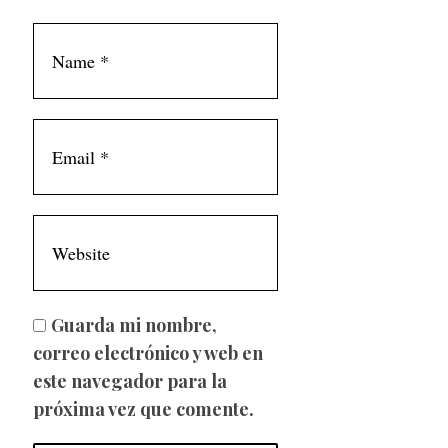
Guarda mi nombre,
correo electrónico y web en
este navegador para la
próxima vez que comente.