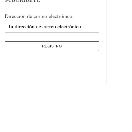
Dirección de correo electrónico: