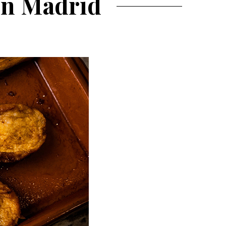
 en Madrid