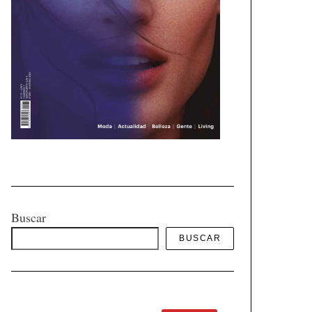
Buscar
BUSCAR