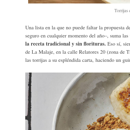
Torrijas
Una lista en la que no puede faltar la propuesta 
seguro en cualquier momento del año–, suma las t
la receta tradicional y sin florituras.
Eso sí, si
de La Malaje, en la calle Relatores 20 (zona de 
las torrijas a su espléndida carta, haciendo un gu