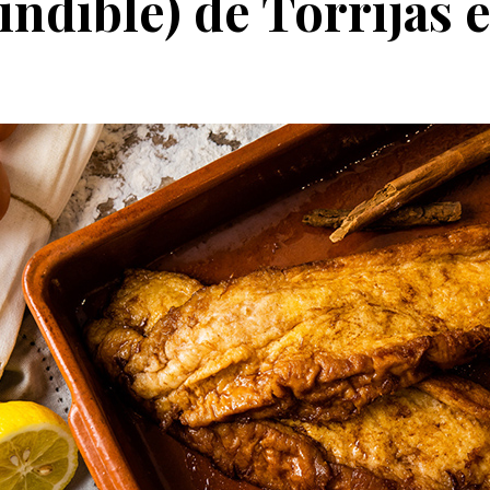
indible) de Torrijas