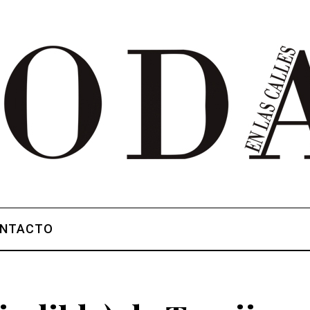
NTACTO