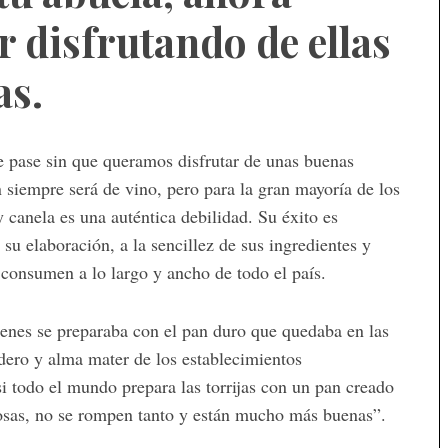
r disfrutando de ellas
as.
 pase sin que queramos disfrutar de unas buenas
n siempre será de vino, pero para la gran mayoría de los
 canela es una auténtica debilidad. Su éxito es
 su elaboración, a la sencillez de sus ingredientes y
e consumen a lo largo y ancho de todo el país.
enes se preparaba con el pan duro que quedaba en las
ero y alma mater de los establecimientos
i todo el mundo prepara las torrijas con un pan creado
osas, no se rompen tanto y están mucho más buenas”.