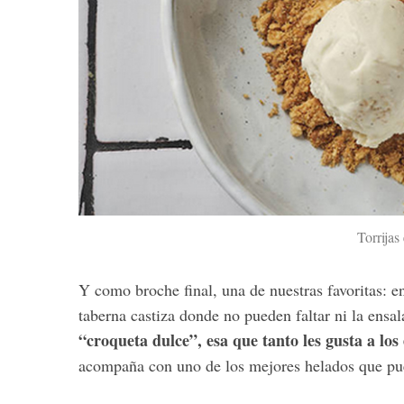
Torrijas
Y como broche final, una de nuestras favoritas: 
taberna castiza donde no pueden faltar ni la ensalad
“croqueta dulce”, esa que tanto les gusta a los
acompaña con uno de los mejores helados que puede