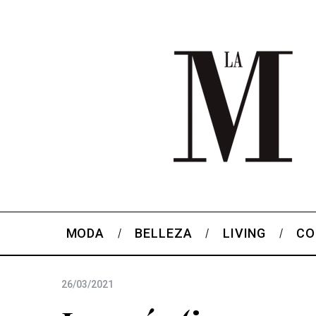
MODA
BELLEZA
LIVING
CO
26/03/2021