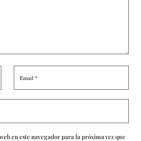
 web en este navegador para la próxima vez que