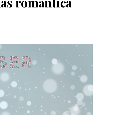
más romántica