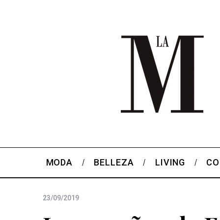
MODA
BELLEZA
LIVING
CO
23/09/2019