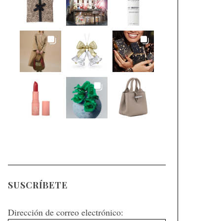
SUSCRÍBETE
Dirección de correo electrónico: