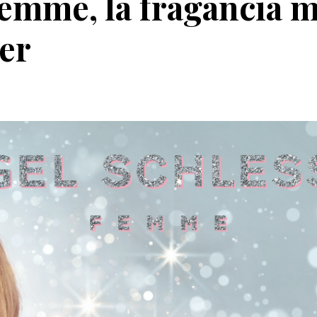
Femme, la fragancia 
er