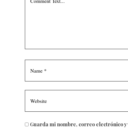
Guarda mi nombre, correo electrónico y