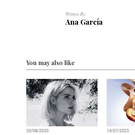
Written By
Ana García
You may also like
20/08/2020
14/07/2025