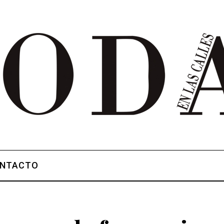
NTACTO