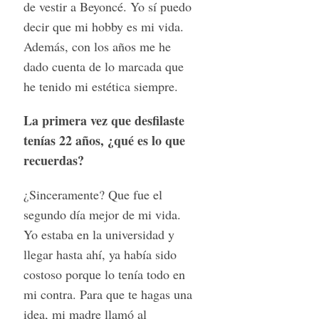
de vestir a Beyoncé. Yo sí puedo
decir que mi hobby es mi vida.
Además, con los años me he
dado cuenta de lo marcada que
he tenido mi estética siempre.
La primera vez que desfilaste
tenías 22 años, ¿qué es lo que
recuerdas?
¿Sinceramente? Que fue el
segundo día mejor de mi vida.
Yo estaba en la universidad y
llegar hasta ahí, ya había sido
costoso porque lo tenía todo en
mi contra. Para que te hagas una
idea, mi madre llamó al