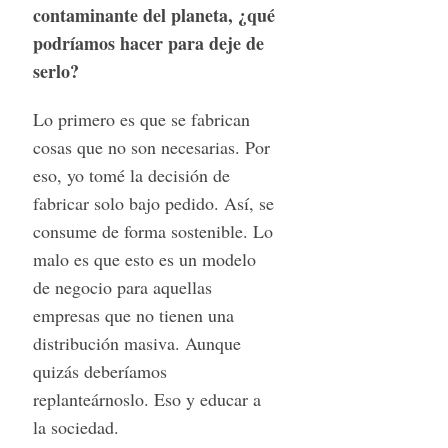
contaminante del planeta, ¿qué
podríamos hacer para deje de
serlo?
Lo primero es que se fabrican
cosas que no son necesarias. Por
eso, yo tomé la decisión de
fabricar solo bajo pedido. Así, se
consume de forma sostenible. Lo
malo es que esto es un modelo
de negocio para aquellas
empresas que no tienen una
distribución masiva. Aunque
quizás deberíamos
replanteárnoslo. Eso y educar a
la sociedad.