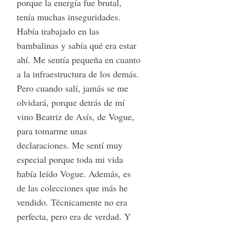
porque la energía fue brutal,
tenía muchas inseguridades.
Había trabajado en las
bambalinas y sabía qué era estar
ahí. Me sentía pequeña en cuanto
a la infraestructura de los demás.
Pero cuando salí, jamás se me
olvidará, porque detrás de mí
vino Beatriz de Asís, de Vogue,
para tomarme unas
declaraciones. Me sentí muy
especial porque toda mi vida
había leído Vogue. Además, es
de las colecciones que más he
vendido. Técnicamente no era
perfecta, pero era de verdad. Y