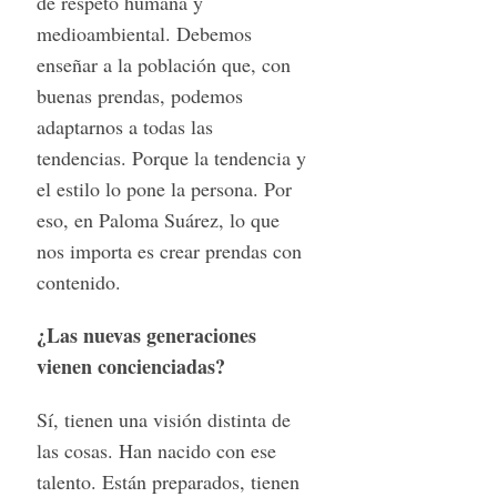
de respeto humana y
medioambiental. Debemos
enseñar a la población que, con
buenas prendas, podemos
adaptarnos a todas las
tendencias. Porque la tendencia y
el estilo lo pone la persona. Por
eso, en Paloma Suárez, lo que
nos importa es crear prendas con
contenido.
¿Las nuevas generaciones
vienen concienciadas?
Sí, tienen una visión distinta de
las cosas. Han nacido con ese
talento. Están preparados, tienen