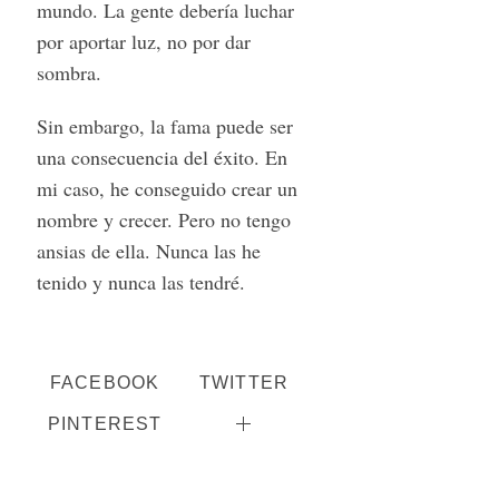
mundo. La gente debería luchar
por aportar luz, no por dar
sombra.
Sin embargo, la fama puede ser
una consecuencia del éxito. En
mi caso, he conseguido crear un
nombre y crecer. Pero no tengo
ansias de ella. Nunca las he
tenido y nunca las tendré.
FACEBOOK
TWITTER
PINTEREST