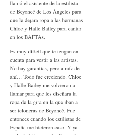
llamó el asistente de la estilista
de Beyoncé de Los Ángeles para
que le dejara ropa a las hermanas
Chloe y Halle Bailey para cantar
en los BAFTAs.
Es muy difícil que te tengan en
cuenta para vestir a las artistas.
No hay garantías, pero a raíz de
ahí… Todo fue creciendo. Chloe
y Halle Bailey me volvieron a
llamar para que les diseñara la
ropa de la gira en la que iban a
ser teloneras de Beyoncé. Fue
entonces cuando los estilistas de
España me hicieron caso. Y ya