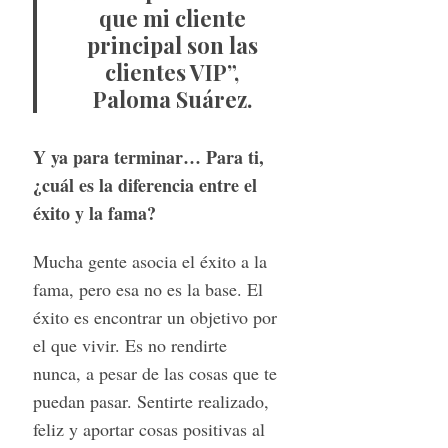
que mi cliente
principal son las
clientes VIP”,
Paloma Suárez.
Y ya para terminar… Para ti,
¿cuál es la diferencia entre el
éxito y la fama?
Mucha gente asocia el éxito a la
fama, pero esa no es la base. El
éxito es encontrar un objetivo por
el que vivir. Es no rendirte
nunca, a pesar de las cosas que te
puedan pasar. Sentirte realizado,
feliz y aportar cosas positivas al