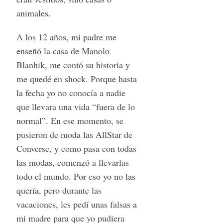
animales.
A los 12 años, mi padre me
enseñó la casa de Manolo
Blanhik, me contó su historia y
me quedé en shock. Porque hasta
la fecha yo no conocía a nadie
que llevara una vida “fuera de lo
normal”. En ese momento, se
pusieron de moda las AllStar de
Converse, y como pasa con todas
las modas, comenzó a llevarlas
todo el mundo. Por eso yo no las
quería, pero durante las
vacaciones, les pedí unas falsas a
mi madre para que yo pudiera