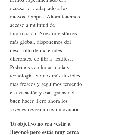
necesario y adaptado a los
nuevos tiempos. Ahora tenemos
acceso a multitud de
información. Nuestra visión es
más global, disponemos del
desarrollo de materiales
diferentes, de fibras textiles…
Podemos combinar moda y
tecnología. Somos más flexibles,
más frescos y seguimos teniendo
esa vocación y esas ganas del
buen hacer. Pero ahora los
jóvenes necesitamos innovación.
Tu objetivo no era vestir a
Beyoncé pero estás muy cerca