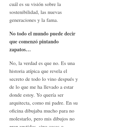
cuál es su visión sobre la
sostenibilidad, las nuevas
generaciones y la fama.
No todo el mundo puede decir
que comenzó pintando
zapatos…
No, la verdad es que no. Es una
historia atípica que revela el
secreto de todo lo vino después y
de lo que me ha llevado a estar
donde estoy. Yo quería ser
arquitecta, como mi padre. En su
oficina dibujaba mucho para no
molestarlo, pero mis dibujos no
eran vestidos, sino casas o