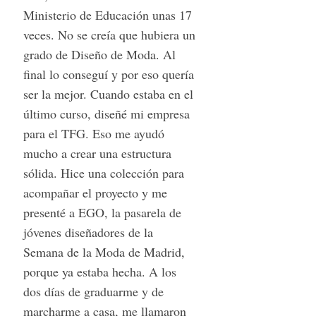
Ministerio de Educación unas 17
veces. No se creía que hubiera un
grado de Diseño de Moda. Al
final lo conseguí y por eso quería
ser la mejor. Cuando estaba en el
último curso, diseñé mi empresa
para el TFG. Eso me ayudó
mucho a crear una estructura
sólida. Hice una colección para
acompañar el proyecto y me
presenté a EGO, la pasarela de
jóvenes diseñadores de la
Semana de la Moda de Madrid,
porque ya estaba hecha. A los
dos días de graduarme y de
marcharme a casa, me llamaron