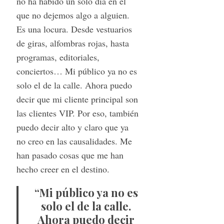
no ha habido un solo día en el
que no dejemos algo a alguien.
Es una locura. Desde vestuarios
de giras, alfombras rojas, hasta
programas, editoriales,
conciertos… Mi público ya no es
solo el de la calle. Ahora puedo
decir que mi cliente principal son
las clientes VIP. Por eso, también
puedo decir alto y claro que ya
no creo en las causalidades. Me
han pasado cosas que me han
hecho creer en el destino.
“Mi público ya no es
solo el de la calle.
Ahora puedo decir