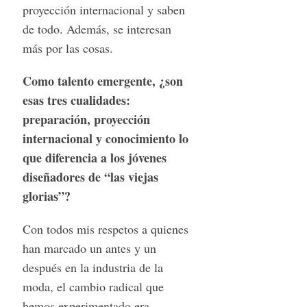
proyección internacional y saben
de todo. Además, se interesan
más por las cosas.
Como talento emergente, ¿son
esas tres cualidades:
preparación, proyección
internacional y conocimiento lo
que diferencia a los jóvenes
diseñadores de “las viejas
glorias”?
Con todos mis respetos a quienes
han marcado un antes y un
después en la industria de la
moda, el cambio radical que
hemos experimentado era