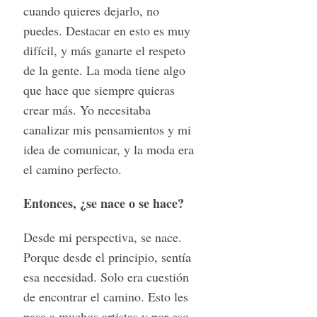
cuando quieres dejarlo, no
puedes. Destacar en esto es muy
difícil, y más ganarte el respeto
de la gente. La moda tiene algo
que hace que siempre quieras
crear más. Yo necesitaba
canalizar mis pensamientos y mi
idea de comunicar, y la moda era
el camino perfecto.
Entonces, ¿se nace o se hace?
Desde mi perspectiva, se nace.
Porque desde el principio, sentía
esa necesidad. Solo era cuestión
de encontrar el camino. Esto les
pasa a muchos artistas y por eso