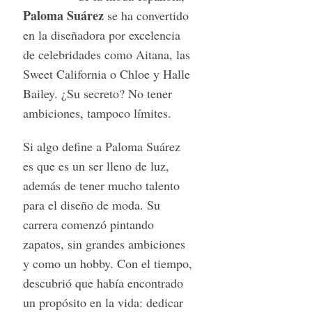
Paloma Suárez
se ha convertido
en la diseñadora por excelencia
de celebridades como Aitana, las
Sweet California o Chloe y Halle
Bailey. ¿Su secreto? No tener
ambiciones, tampoco límites.
Si algo define a Paloma Suárez
es que es un ser lleno de luz,
además de tener mucho talento
para el diseño de moda. Su
carrera comenzó pintando
zapatos, sin grandes ambiciones
y como un hobby. Con el tiempo,
descubrió que había encontrado
un propósito en la vida: dedicar