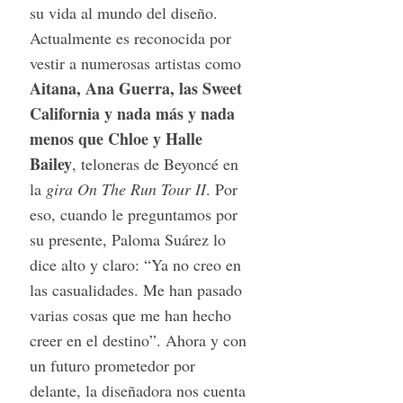
su vida al mundo del diseño.
Actualmente es reconocida por
vestir a numerosas artistas como
Aitana, Ana Guerra, las Sweet
California y nada más y nada
menos que Chloe y Halle
Bailey
, teloneras de Beyoncé en
la
gira On The Run Tour II
. Por
eso, cuando le preguntamos por
su presente, Paloma Suárez lo
dice alto y claro: “Ya no creo en
las casualidades. Me han pasado
varias cosas que me han hecho
creer en el destino”. Ahora y con
un futuro prometedor por
delante, la diseñadora nos cuenta