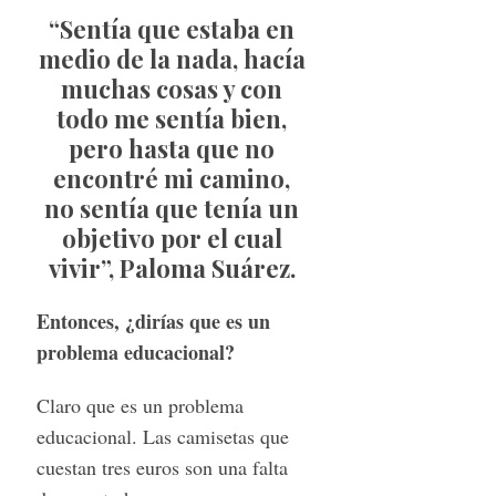
“Sentía que estaba en
medio de la nada, hacía
muchas cosas y con
todo me sentía bien,
pero hasta que no
encontré mi camino,
no sentía que tenía un
objetivo por el cual
vivir”, Paloma Suárez.
Entonces, ¿dirías que es un
problema educacional?
Claro que es un problema
educacional. Las camisetas que
cuestan tres euros son una falta