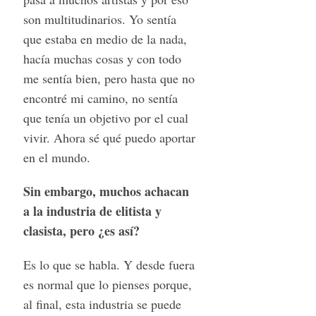
son multitudinarios. Yo sentía
que estaba en medio de la nada,
hacía muchas cosas y con todo
me sentía bien, pero hasta que no
encontré mi camino, no sentía
que tenía un objetivo por el cual
vivir. Ahora sé qué puedo aportar
en el mundo.
Sin embargo, muchos achacan
a la industria de elitista y
clasista, pero ¿es así?
Es lo que se habla. Y desde fuera
es normal que lo pienses porque,
al final, esta industria se puede