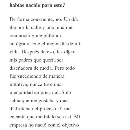
habías nacido para esto?
De forma consciente, no. Un día
iba por la calle y una niña me
reconoció y me pidió un
autógrafo. Fue el mejor día de mi
vida. Después de eso, les dije a
mis padres que quería ser
diseñadora de moda. Pero todo
fue sucediendo de manera
intuitiva, nunca tuve una
mentalidad empresarial. Solo
sabía que me gustaba y que
disfrutaba del proceso. Y me
encanta que me inicio sea así. Mi
empresa no nació con el objetivo