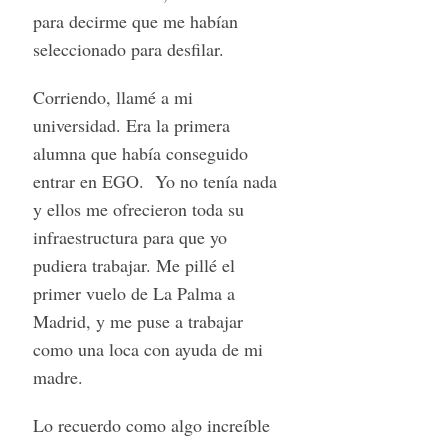
para decirme que me habían
seleccionado para desfilar.
Corriendo, llamé a mi
universidad. Era la primera
alumna que había conseguido
entrar en EGO. Yo no tenía nada
y ellos me ofrecieron toda su
infraestructura para que yo
pudiera trabajar. Me pillé el
primer vuelo de La Palma a
Madrid, y me puse a trabajar
como una loca con ayuda de mi
madre.
Lo recuerdo como algo increíble