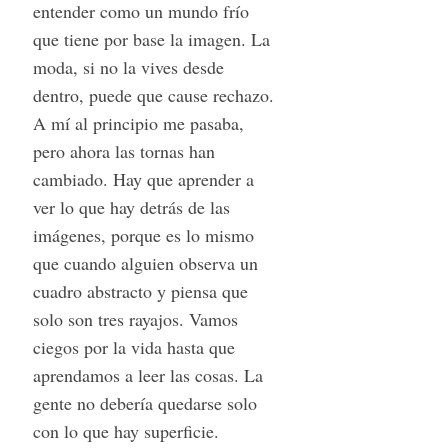
entender como un mundo frío
que tiene por base la imagen. La
moda, si no la vives desde
dentro, puede que cause rechazo.
A mí al principio me pasaba,
pero ahora las tornas han
cambiado. Hay que aprender a
ver lo que hay detrás de las
imágenes, porque es lo mismo
que cuando alguien observa un
cuadro abstracto y piensa que
solo son tres rayajos. Vamos
ciegos por la vida hasta que
aprendamos a leer las cosas. La
gente no debería quedarse solo
con lo que hay superficie.