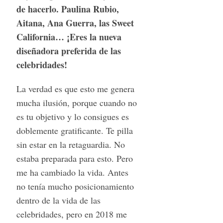
de hacerlo. Paulina Rubio,
Aitana, Ana Guerra, las Sweet
California… ¡Eres la nueva
diseñadora preferida de las
celebridades!
La verdad es que esto me genera
mucha ilusión, porque cuando no
es tu objetivo y lo consigues es
doblemente gratificante. Te pilla
sin estar en la retaguardia. No
estaba preparada para esto. Pero
me ha cambiado la vida. Antes
no tenía mucho posicionamiento
dentro de la vida de las
celebridades, pero en 2018 me