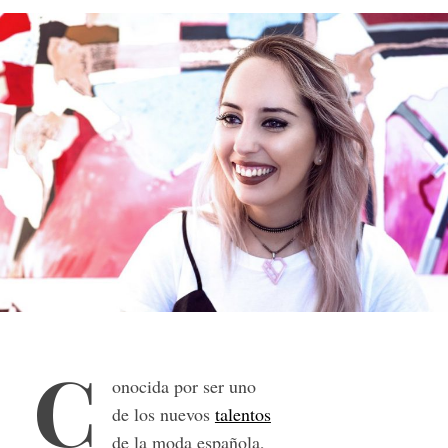
C
onocida por ser uno
de los nuevos
talentos
de la moda española,