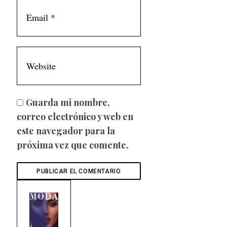
Guarda mi nombre,
correo electrónico y web en
este navegador para la
próxima vez que comente.