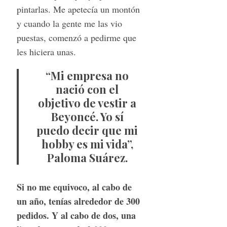
pintarlas. Me apetecía un montón
y cuando la gente me las vio
puestas, comenzó a pedirme que
les hiciera unas.
“Mi empresa no
nació con el
objetivo de vestir a
Beyoncé. Yo sí
puedo decir que mi
hobby es mi vida”,
Paloma Suárez.
Si no me equivoco, al cabo de
un año, tenías alrededor de 300
pedidos. Y al cabo de dos, una