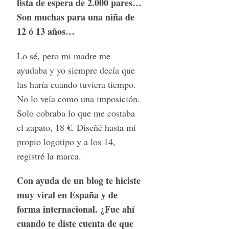
lista de espera de 2.000 pares…
Son muchas para una niña de
12 ó 13 años…
Lo sé, pero mi madre me
ayudaba y yo siempre decía que
las haría cuando tuviera tiempo.
No lo veía como una imposición.
Solo cobraba lo que me costaba
el zapato, 18 €. Diseñé hasta mi
propio logotipo y a los 14,
registré la marca.
Con ayuda de un blog te hiciste
muy viral en España y de
forma internacional. ¿Fue ahí
cuando te diste cuenta de que