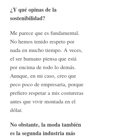
¿Y qué opinas de la
sostenibilidad?
Me parece que es fundamental.
No hemos tenido respeto por
nada en mucho tiempo. A veces,
el ser humano piensa que está
por encima de todo lo demás.
Aunque, en mi caso, creo que
peco poco de empresaria, porque
prefiero respetar a mis costureras
antes que vivir montada en el
dólar.
No obstante, la moda también
es la segunda industria más