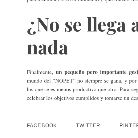
¿No se llega 
nada
un pequeño pero importante gesto
Finalmente,
mundo del “NOPET” no siempre se gana, y por el
los que se es menos productivo que otro. Para se
celebrar los objetivos cumplidos y tomarse un des
FACEBOOK
TWITTER
PINTE