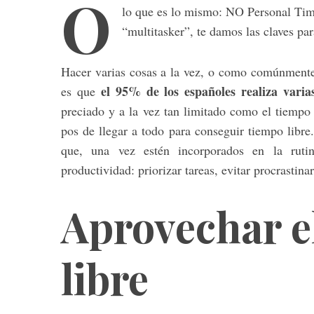
O
lo que es lo mismo: NO Personal Time
“multitasker”, te damos las claves par
Hacer varias cosas a la vez, o como comúnmente 
el 95% de los españoles realiza varia
es que
preciado y a la vez tan limitado como el tiempo
pos de llegar a todo para conseguir tiempo libre.
que, una vez estén incorporados en la rutin
productividad: priorizar tareas, evitar procrastin
Aprovechar e
libre