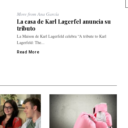
More from Ana García
La casa de Karl Lagerfel anuncia su
tributo
La Maison de Karl Lagerfeld celebra “A tribute to Karl
Lagerfeld: The...
Read More