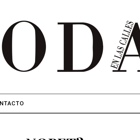
NTACTO