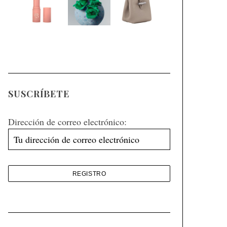
SUSCRÍBETE
Dirección de correo electrónico: