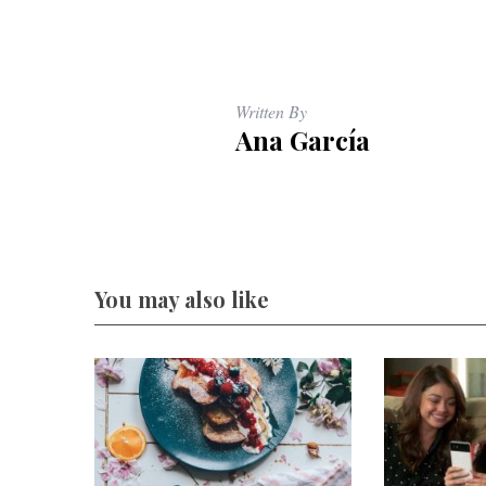
Written By
Ana García
You may also like