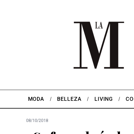
MODA
BELLEZA
LIVING
CO
08/10/2018