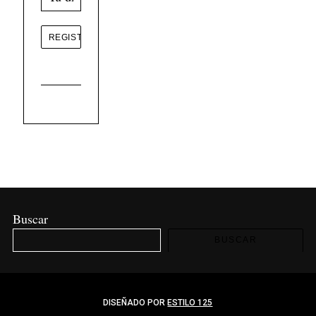
Buscar
BUSCAR
DISEÑADO POR
ESTILO 125