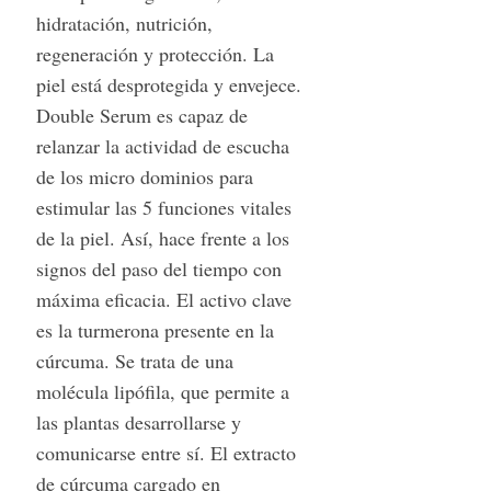
hidratación, nutrición,
regeneración y protección. La
piel está desprotegida y envejece.
Double Serum es capaz de
relanzar la actividad de escucha
de los micro dominios para
estimular las 5 funciones vitales
de la piel. Así, hace frente a los
signos del paso del tiempo con
máxima eficacia. El activo clave
es la turmerona presente en la
cúrcuma. Se trata de una
molécula lipófila, que permite a
las plantas desarrollarse y
comunicarse entre sí. El extracto
de cúrcuma cargado en