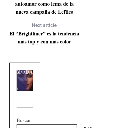
autoamor como lema de la
nueva campaña de Lefties
Next article
El “Brightliner” es la tendencia
más top y con más color
Buscar