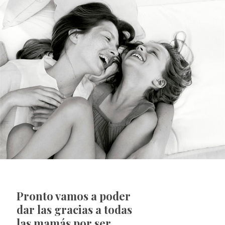
Pronto vamos a poder
dar las gracias a todas
las mamás por ser