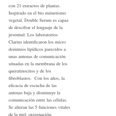
con 21 extractos de plantas.
Inspirado en el bio mimetismo
vegetal, Double Serum es capaz
de descifrar el lenguaje de la
juventud. Los laboratorios
Clarins identificaron los micro
dominios lipídicos parecidos a
unas antenas de comunicación
situadas en la membrana de los
queratinocitos y de los
fibroblastos. Con los años, la
eficacia de escucha de las
antenas baja y disminuye la
comunicación entre las células.
Se alteran las 5 funciones vitales
de la piel: oxigenación,