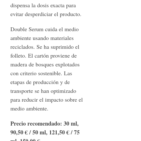
dispensa la dosis exacta para
evitar desperdiciar el producto.
Double Serum cuida el medio
ambiente usando materiales
reciclados. Se ha suprimido el
folleto. El cartón proviene de
madera de bosques explotados
con criterio sostenible. Las
etapas de producción y de
transporte se han optimizado
para reducir el impacto sobre el
medio ambiente.
Precio recomendado: 30 ml,
90,50 € / 50 ml, 121,50 € / 75