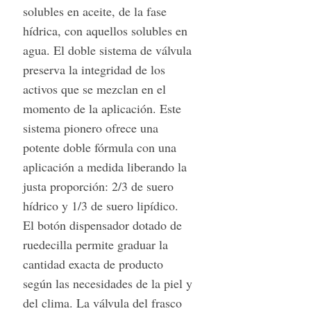
solubles en aceite, de la fase
hídrica, con aquellos solubles en
agua. El doble sistema de válvula
preserva la integridad de los
activos que se mezclan en el
momento de la aplicación. Este
sistema pionero ofrece una
potente doble fórmula con una
aplicación a medida liberando la
justa proporción: 2/3 de suero
hídrico y 1/3 de suero lipídico.
El botón dispensador dotado de
ruedecilla permite graduar la
cantidad exacta de producto
según las necesidades de la piel y
del clima. La válvula del frasco