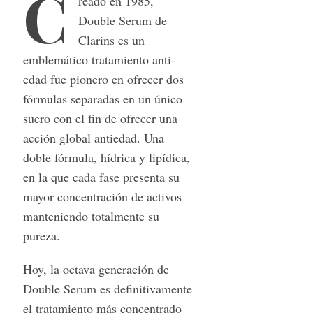
C
reado en 1985,
Double Serum de
Clarins es un
emblemático tratamiento anti-
edad fue pionero en ofrecer dos
fórmulas separadas en un único
suero con el fin de ofrecer una
acción global antiedad. Una
doble fórmula, hídrica y lipídica,
en la que cada fase presenta su
mayor concentración de activos
manteniendo totalmente su
pureza.
Hoy, la octava generación de
Double Serum es definitivamente
el tratamiento más concentrado