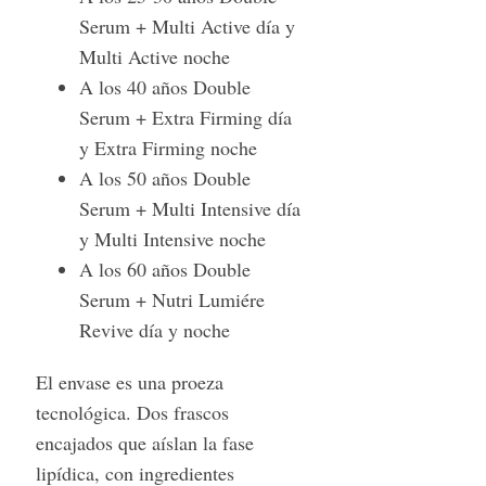
Serum + Multi Active día y
Multi Active noche
A los 40 años Double
Serum + Extra Firming día
y Extra Firming noche
A los 50 años Double
Serum + Multi Intensive día
y Multi Intensive noche
A los 60 años Double
Serum + Nutri Lumiére
Revive día y noche
El envase es una proeza
tecnológica. Dos frascos
encajados que aíslan la fase
lipídica, con ingredientes