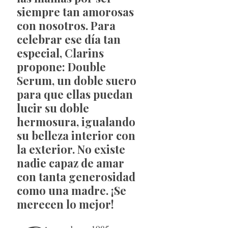
siempre tan amorosas
con nosotros. Para
celebrar ese día tan
especial, Clarins
propone:
Double
Serum
, un doble suero
para que ellas puedan
lucir su doble
hermosura, igualando
su belleza interior con
la exterior. No existe
nadie capaz de amar
con tanta generosidad
como una madre. ¡Se
merecen lo mejor!