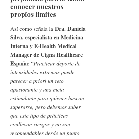
conocer nuestros
propios limites
Dra. Daniela
Así como señala la
Silva, especialista en Medicina
Interna y E-Health Medical
Manager de Cigna Healthcare
España
: “
Practicar deporte de
intensidades extremas puede
parecer a priori un reto
apasionante y una meta
estimulante para quienes buscan
superarse, pero debemos saber
que este tipo de prácticas
conllevan riesgos y no son
recomendables desde un punto