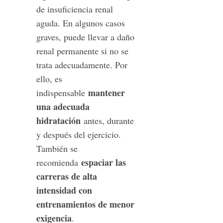
de insuficiencia renal
aguda. En algunos casos
graves, puede llevar a daño
renal permanente si no se
trata adecuadamente. Por
ello, es
mantener
indispensable
una adecuada
hidratación
antes, durante
y después del ejercicio.
También se
espaciar las
recomienda
carreras de alta
intensidad con
entrenamientos de menor
exigencia
.