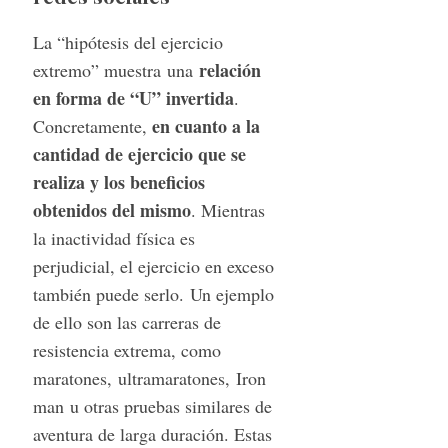
La “hipótesis del ejercicio
relación
extremo” muestra una
en forma de “U” invertida
.
en cuanto a la
Concretamente,
cantidad de ejercicio que se
realiza y los beneficios
obtenidos del mismo
. Mientras
la inactividad física es
perjudicial, el ejercicio en exceso
también puede serlo. Un ejemplo
de ello son las carreras de
resistencia extrema, como
maratones, ultramaratones, Iron
man u otras pruebas similares de
aventura de larga duración. Estas