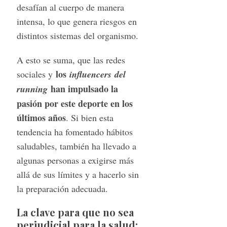
desafían al cuerpo de manera
intensa, lo que genera riesgos en
distintos sistemas del organismo.
A esto se suma, que las redes
los
sociales y
influencers del
han impulsado la
running
pasión por este deporte en los
últimos años
. Si bien esta
tendencia ha fomentado hábitos
saludables, también ha llevado a
algunas personas a exigirse más
allá de sus límites y a hacerlo sin
la preparación adecuada.
La clave para que no sea
perjudicial para la salud: