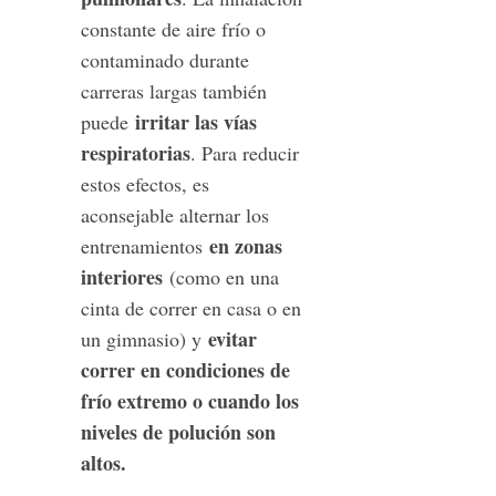
constante de aire frío o
contaminado durante
carreras largas también
irritar las vías
puede
respiratorias
. Para reducir
estos efectos, es
aconsejable alternar los
en zonas
entrenamientos
interiores
(como en una
cinta de correr en casa o en
evitar
un gimnasio) y
correr en condiciones de
frío extremo o cuando los
niveles de polución son
altos.