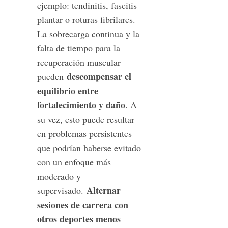
ejemplo: tendinitis, fascitis
plantar o roturas fibrilares.
La sobrecarga continua y la
falta de tiempo para la
recuperación muscular
descompensar el
pueden
equilibrio entre
fortalecimiento y daño
. A
su vez, esto puede resultar
en problemas persistentes
que podrían haberse evitado
con un enfoque más
moderado y
Alternar
supervisado.
sesiones de carrera con
otros deportes menos