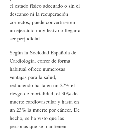
el estado físico adecuado o sin el
descanso ni la recuperación
correctos, puede convertirse en
un ejercicio muy lesivo o llegar a
ser perjudicial.
Según la Sociedad Española de
Cardiología, correr de forma
habitual ofrece numerosas
ventajas para la salud,
reduciendo hasta en un 27% el
riesgo de mortalidad, el 30% de
muerte cardiovascular y hasta en
un 23% la muerte por cáncer. De
hecho, se ha visto que las
personas que se mantienen