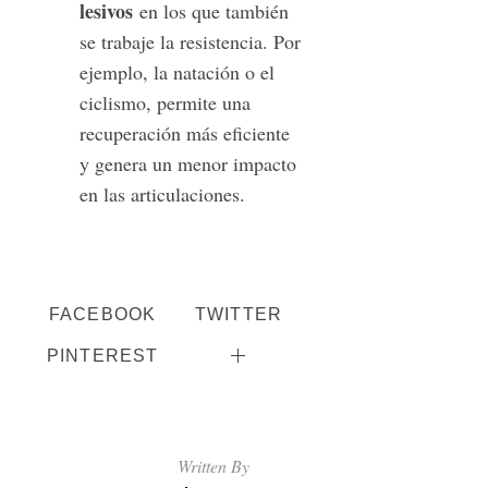
lesivos
en los que también
se trabaje la resistencia. Por
ejemplo, la natación o el
ciclismo, permite una
recuperación más eficiente
y genera un menor impacto
en las articulaciones.
FACEBOOK
TWITTER
PINTEREST
Written By