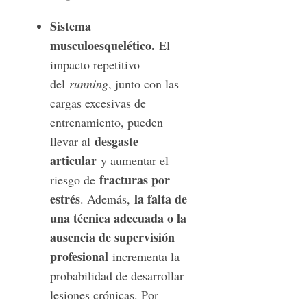
Sistema
musculoesquelético.
El
impacto repetitivo
del
running
, junto con las
cargas excesivas de
entrenamiento, pueden
desgaste
llevar al
articular
y aumentar el
fracturas por
riesgo de
estrés
la falta de
. Además,
una técnica adecuada o la
ausencia de supervisión
profesional
incrementa la
probabilidad de desarrollar
lesiones crónicas. Por