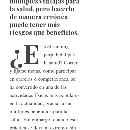
múltiples ventajas para
la salud, pero hacerlo
de manera errónea
puede tener más
riesgos que beneficios.
¿E
s el running
perjudicial para
la salud? Correr
y fijarse metas, como participar
en carreras o competiciones, se
ha convertido en una de las
actividades físicas más populares
en la actualidad, gracias a sus
múltiples beneficios para la
salud. Sin embargo, cuando esta
práctica se lleva al extremo, sin