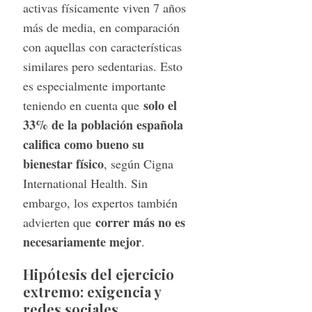
activas físicamente viven 7 años
más de media, en comparación
con aquellas con características
similares pero sedentarias. Esto
es especialmente importante
solo el
teniendo en cuenta que
33% de la población española
califica como bueno su
bienestar físico
, según Cigna
International Health. Sin
embargo, los expertos también
correr más no es
advierten que
necesariamente mejor
.
Hipótesis del ejercicio
extremo: exigencia y
redes sociales