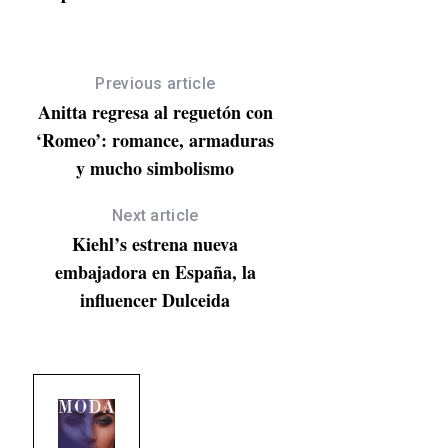
Previous article
Anitta regresa al reguetón con
‘Romeo’: romance, armaduras
y mucho simbolismo
Next article
Kiehl’s estrena nueva
embajadora en España, la
influencer Dulceida