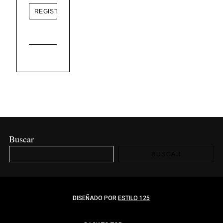
Buscar
BUSCAR
DISEÑADO POR
ESTILO 125