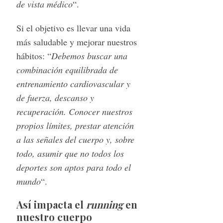
de vista médico
“.
Si el objetivo es llevar una vida
más saludable y mejorar nuestros
hábitos: “
Debemos buscar una
combinación equilibrada de
entrenamiento cardiovascular y
de fuerza, descanso y
recuperación. Conocer nuestros
propios límites, prestar atención
a las señales del cuerpo y, sobre
todo, asumir que no todos los
deportes son aptos para todo el
mundo
“.
Así impacta el
running
en
nuestro cuerpo