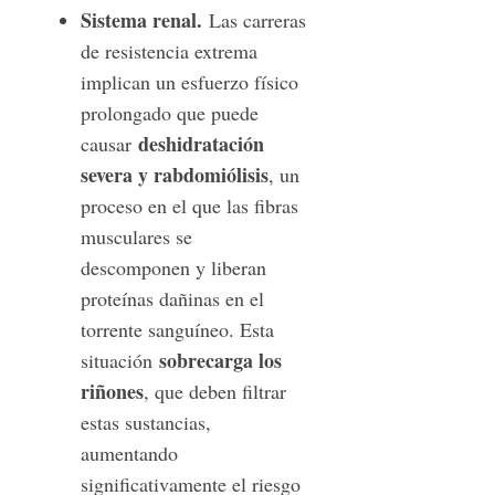
Sistema renal.
Las carreras
de resistencia extrema
implican un esfuerzo físico
prolongado que puede
deshidratación
causar
severa y rabdomiólisis
, un
proceso en el que las fibras
musculares se
descomponen y liberan
proteínas dañinas en el
torrente sanguíneo. Esta
sobrecarga los
situación
riñones
, que deben filtrar
estas sustancias,
aumentando
significativamente el riesgo