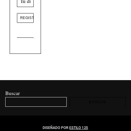
Buscar
BUSCAR
DISEÑADO POR
ESTILO 125