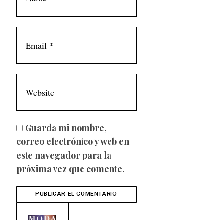
Guarda mi nombre,
correo electrónico y web en
este navegador para la
próxima vez que comente.