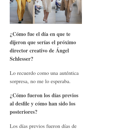
¿Cómo fue el día en que te
dijeron que serías el próximo
director creativo de Ángel
Schlesser?
Lo recuerdo como una auténtica
sorpresa, no me lo esperaba.
¿Cómo fueron los días previos
al desfile y cómo han sido los
posteriores?
Los días previos fueron días de