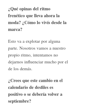
¿Qué opinas del ritmo
frenético que lleva ahora la
moda? ¿Cómo lo vivís desde la
marca?
Esto va a explotar por alguna
parte. Nosotros vamos a nuestro
propio ritmo, intentamos no
dejarnos influenciar mucho por el
de los demás.
¿Crees que este cambio en el
calendario de desfiles es
positivo o se debería volver a
septiembre?