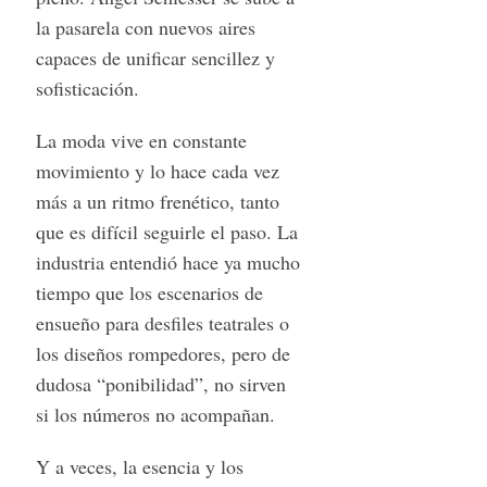
la pasarela con nuevos aires
capaces de unificar sencillez y
sofisticación.
La moda vive en constante
movimiento y lo hace cada vez
más a un ritmo frenético, tanto
que es difícil seguirle el paso. La
industria entendió hace ya mucho
tiempo que los escenarios de
ensueño para desfiles teatrales o
los diseños rompedores, pero de
dudosa “ponibilidad”, no sirven
si los números no acompañan.
Y a veces, la esencia y los