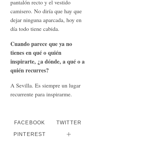
pantalón recto y el vestido
camisero. No diría que hay que
dejar ninguna aparcada, hoy en
día todo tiene cabida.
Cuando parece que ya no
tienes en qué o quién
inspirarte, ¿a dónde, a qué o a
quién recurres?
A Sevilla. Es siempre un lugar
recurrente para inspirarme.
FACEBOOK
TWITTER
PINTEREST