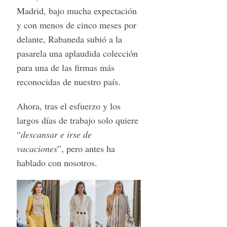
Madrid, bajo mucha expectación
y con menos de cinco meses por
delante, Rabaneda subió a la
pasarela una aplaudida colección
para una de las firmas más
reconocidas de nuestro país.
Ahora, tras el esfuerzo y los
largos días de trabajo solo quiere
“
descansar e irse de
vacaciones
”, pero antes ha
hablado con nosotros.