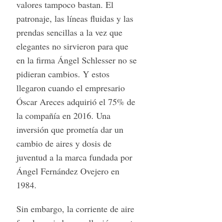
valores tampoco bastan. El
patronaje, las líneas fluidas y las
prendas sencillas a la vez que
elegantes no sirvieron para que
en la firma Ángel Schlesser no se
pidieran cambios. Y estos
llegaron cuando el empresario
Óscar Areces adquirió el 75% de
la compañía en 2016. Una
inversión que prometía dar un
cambio de aires y dosis de
juventud a la marca fundada por
Ángel Fernández Ovejero en
1984.
Sin embargo, la corriente de aire