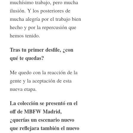
muchísimo trabajo, pero mucha
ilusión. Y los posteriores de
mucha alegría por el trabajo bien
hecho y por la repercusión que
hemos tenido.
Tras tu primer desfile, ¿con
qué te quedas?
Me quedo con la reacción de la
gente y la aceptación de esta
nueva etapa.
La colección se presentó en el
off de MBFW Madrid,
¿querías un escenario nuevo
que reflejara también el nuevo