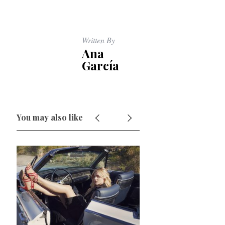
Written By
Ana
García
You may also like