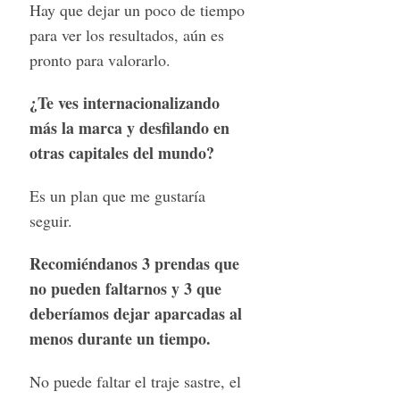
Hay que dejar un poco de tiempo
para ver los resultados, aún es
pronto para valorarlo.
¿Te ves internacionalizando
más la marca y desfilando en
otras capitales del mundo?
Es un plan que me gustaría
seguir.
Recomiéndanos 3 prendas que
no pueden faltarnos y 3 que
deberíamos dejar aparcadas al
menos durante un tiempo.
No puede faltar el traje sastre, el