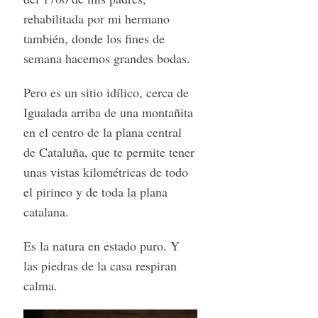
rehabilitada por mi hermano
también, donde los fines de
semana hacemos grandes bodas.
Pero es un sitio idílico, cerca de
Igualada arriba de una montañita
en el centro de la plana central
de Cataluña, que te permite tener
unas vistas kilométricas de todo
el pirineo y de toda la plana
catalana.
Es la natura en estado puro. Y
las piedras de la casa respiran
calma.