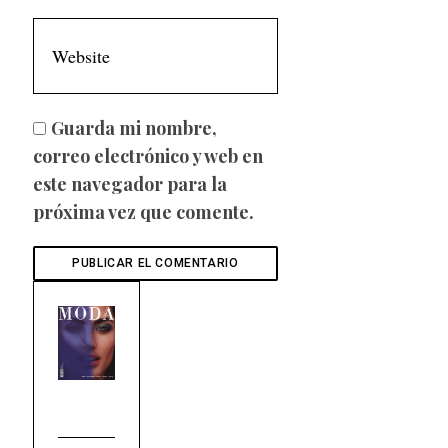
Guarda mi nombre,
correo electrónico y web en
este navegador para la
próxima vez que comente.