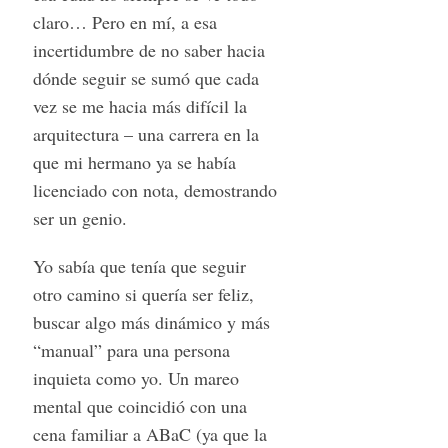
claro… Pero en mí, a esa
incertidumbre de no saber hacia
dónde seguir se sumó que cada
vez se me hacia más difícil la
arquitectura – una carrera en la
que mi hermano ya se había
licenciado con nota, demostrando
ser un genio.
Yo sabía que tenía que seguir
otro camino si quería ser feliz,
buscar algo más dinámico y más
“manual” para una persona
inquieta como yo. Un mareo
mental que coincidió con una
cena familiar a ABaC (ya que la