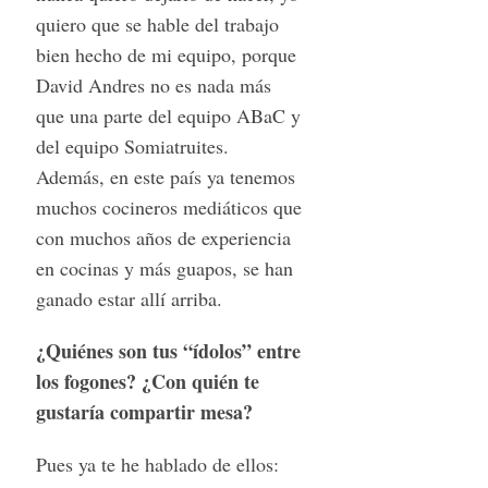
quiero que se hable del trabajo
bien hecho de mi equipo, porque
David Andres no es nada más
que una parte del equipo ABaC y
del equipo Somiatruites.
Además, en este país ya tenemos
muchos cocineros mediáticos que
con muchos años de experiencia
en cocinas y más guapos, se han
ganado estar allí arriba.
¿Quiénes son tus “ídolos” entre
los fogones? ¿Con quién te
gustaría compartir mesa?
Pues ya te he hablado de ellos: