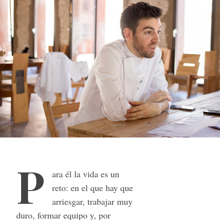
P
ara él la vida es un
reto: en el que hay que
arriesgar, trabajar muy
duro, formar equipo y, por