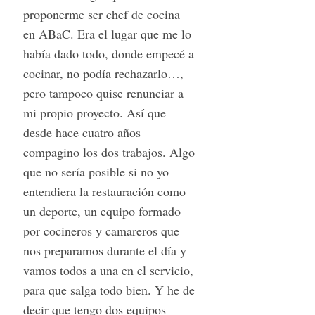
proponerme ser chef de cocina
en ABaC. Era el lugar que me lo
había dado todo, donde empecé a
cocinar, no podía rechazarlo…,
pero tampoco quise renunciar a
mi propio proyecto. Así que
desde hace cuatro años
compagino los dos trabajos. Algo
que no sería posible si no yo
entendiera la restauración como
un deporte, un equipo formado
por cocineros y camareros que
nos preparamos durante el día y
vamos todos a una en el servicio,
para que salga todo bien. Y he de
decir que tengo dos equipos