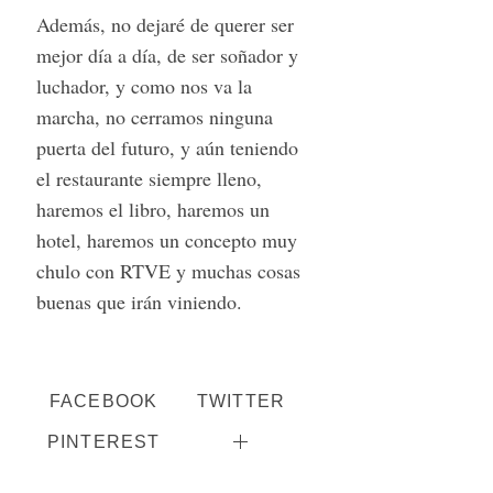
Además, no dejaré de querer ser
mejor día a día, de ser soñador y
luchador, y como nos va la
marcha, no cerramos ninguna
puerta del futuro, y aún teniendo
el restaurante siempre lleno,
haremos el libro, haremos un
hotel, haremos un concepto muy
chulo con RTVE y muchas cosas
buenas que irán viniendo.
FACEBOOK
TWITTER
PINTEREST