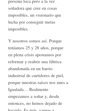
persona loca pero a la vez
soñadora que cree en cosas
imposibles, un visionario que
lucha por conseguir metas
imposibles.
Y nosotros somos así. Porque
teníamos 25 y 28 años, porque
en plena crisis apostamos por
reformar y reabrir una fábrica
abandonada en un barrio
industrial de curtidores de piel,
porque nuestras raíces nos unes a
Igualada… Realmente
empezamos a soñar y, desde
entonces, no hemos dejado de
hacerlo. Es más, vamos a