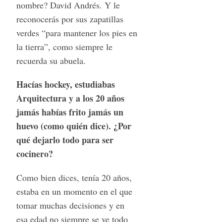
nombre? David Andrés. Y le
reconocerás por sus zapatillas
verdes “para mantener los pies en
la tierra”, como siempre le
recuerda su abuela.
Hacías hockey, estudiabas
Arquitectura y a los 20 años
jamás habías frito jamás un
huevo (como quién dice). ¿Por
qué dejarlo todo para ser
cocinero?
Como bien dices, tenía 20 años,
estaba en un momento en el que
tomar muchas decisiones y en
esa edad no siempre se ve todo