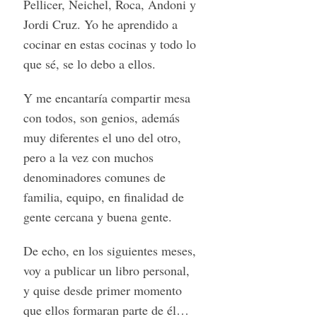
Pellicer, Neichel, Roca, Andoni y
Jordi Cruz. Yo he aprendido a
cocinar en estas cocinas y todo lo
que sé, se lo debo a ellos.
Y me encantaría compartir mesa
con todos, son genios, además
muy diferentes el uno del otro,
pero a la vez con muchos
denominadores comunes de
familia, equipo, en finalidad de
gente cercana y buena gente.
De echo, en los siguientes meses,
voy a publicar un libro personal,
y quise desde primer momento
que ellos formaran parte de él…