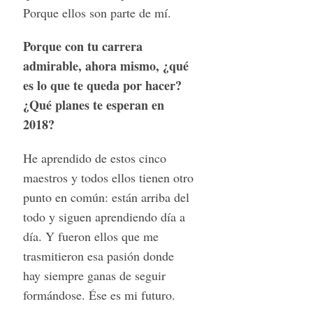
Porque ellos son parte de mí.
Porque con tu carrera
admirable, ahora mismo, ¿qué
es lo que te queda por hacer?
¿Qué planes te esperan en
2018?
He aprendido de estos cinco
maestros y todos ellos tienen otro
punto en común: están arriba del
todo y siguen aprendiendo día a
día. Y fueron ellos que me
trasmitieron esa pasión donde
hay siempre ganas de seguir
formándose. Ése es mi futuro.