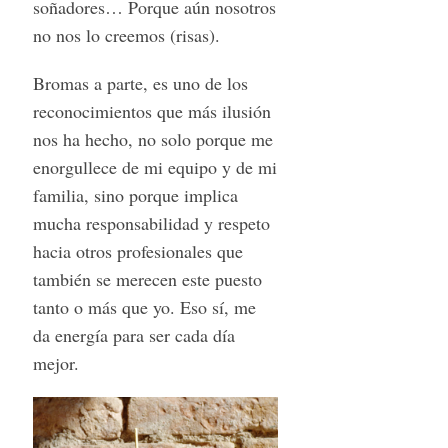
soñadores… Porque aún nosotros
no nos lo creemos (risas).
Bromas a parte, es uno de los
reconocimientos que más ilusión
nos ha hecho, no solo porque me
enorgullece de mi equipo y de mi
familia, sino porque implica
mucha responsabilidad y respeto
hacia otros profesionales que
también se merecen este puesto
tanto o más que yo. Eso sí, me
da energía para ser cada día
mejor.