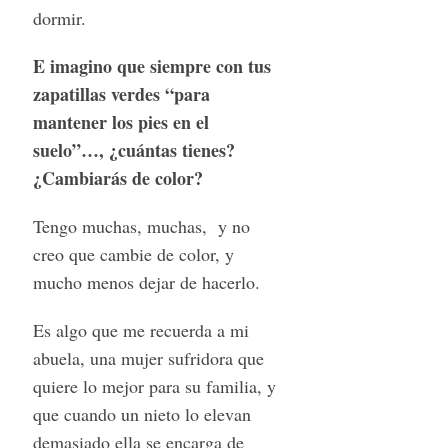
dormir.
E imagino que siempre con tus
zapatillas verdes “para
mantener los pies en el
suelo”…, ¿cuántas tienes?
¿Cambiarás de color?
Tengo muchas, muchas, y no
creo que cambie de color, y
mucho menos dejar de hacerlo.
Es algo que me recuerda a mi
abuela, una mujer sufridora que
quiere lo mejor para su familia, y
que cuando un nieto lo elevan
demasiado ella se encarga de