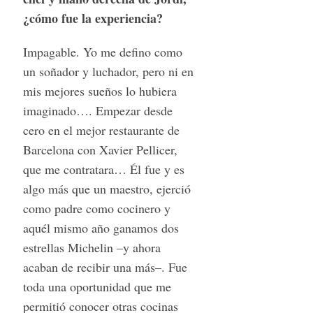
¿cómo fue la experiencia?
Impagable. Yo me defino como
un soñador y luchador, pero ni en
mis mejores sueños lo hubiera
imaginado…. Empezar desde
cero en el mejor restaurante de
Barcelona con Xavier Pellicer,
que me contratara… Él fue y es
algo más que un maestro, ejerció
como padre como cocinero y
aquél mismo año ganamos dos
estrellas Michelin –y ahora
acaban de recibir una más–. Fue
toda una oportunidad que me
permitió conocer otras cocinas