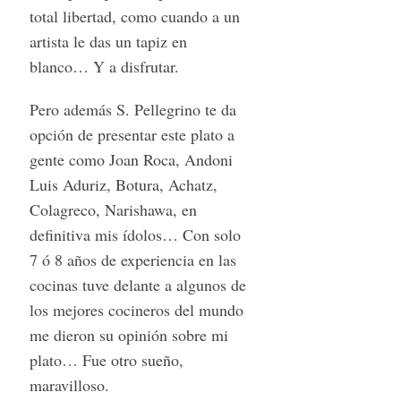
total libertad, como cuando a un
artista le das un tapiz en
blanco… Y a disfrutar.
Pero además S. Pellegrino te da
opción de presentar este plato a
gente como Joan Roca, Andoni
Luis Aduriz, Botura, Achatz,
Colagreco, Narishawa, en
definitiva mis ídolos… Con solo
7 ó 8 años de experiencia en las
cocinas tuve delante a algunos de
los mejores cocineros del mundo
me dieron su opinión sobre mi
plato… Fue otro sueño,
maravilloso.