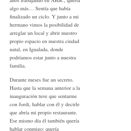
algo más… Sentía que había
finalizado un ciclo. Y junto a mi
hermano vimos la posibilidad de
arreglar un local y abrir nuestro
propio espacio en nuestra ciudad
natal, en Igualada, donde
podríamos estar junto a nuestra
familia.
Durante meses fue un secreto.
Hasta que la semana anterior a la
inauguración tuve que sentarme
con Jordi, hablar con él y decirle
que abría mi propio restaurante.
Ese mismo día él también quería
hablar conmigo: quería