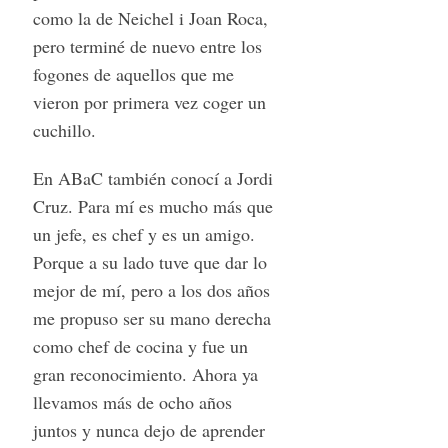
como la de Neichel i Joan Roca,
pero terminé de nuevo entre los
fogones de aquellos que me
vieron por primera vez coger un
cuchillo.
En ABaC también conocí a Jordi
Cruz. Para mí es mucho más que
un jefe, es chef y es un amigo.
Porque a su lado tuve que dar lo
mejor de mí, pero a los dos años
me propuso ser su mano derecha
como chef de cocina y fue un
gran reconocimiento. Ahora ya
llevamos más de ocho años
juntos y nunca dejo de aprender