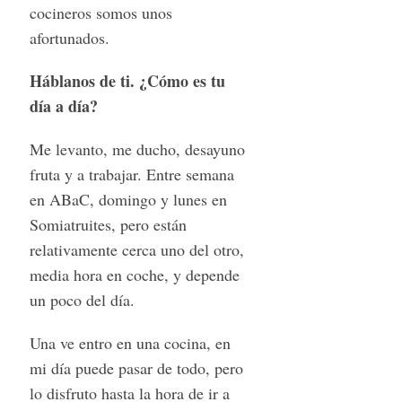
cocineros somos unos
afortunados.
Háblanos de ti. ¿Cómo es tu
día a día?
Me levanto, me ducho, desayuno
fruta y a trabajar. Entre semana
en ABaC, domingo y lunes en
Somiatruites, pero están
relativamente cerca uno del otro,
media hora en coche, y depende
un poco del día.
Una ve entro en una cocina, en
mi día puede pasar de todo, pero
lo disfruto hasta la hora de ir a