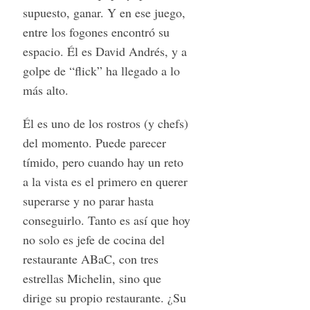
supuesto, ganar. Y en ese juego,
entre los fogones encontró su
espacio. Él es David Andrés, y a
golpe de “flick” ha llegado a lo
más alto.
Él es uno de los rostros (y chefs)
del momento. Puede parecer
tímido, pero cuando hay un reto
a la vista es el primero en querer
superarse y no parar hasta
conseguirlo. Tanto es así que hoy
no solo es jefe de cocina del
restaurante ABaC, con tres
estrellas Michelin, sino que
dirige su propio restaurante. ¿Su