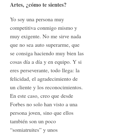
Artes, ¿cómo te sientes?
Yo soy una persona muy
competitiva conmigo mismo y
muy exigente. No me sirve nada
que no sea auto superarme, que
se consiga haciendo muy bien las
cosas día a día y en equipo. Y si
eres perseverante, todo llega: la
felicidad, el agradecimiento de
un cliente y los reconocimientos.
En este caso, creo que desde
Forbes no solo han visto a una
persona joven, sino que ellos
también son un poco
“somiatruites” y unos