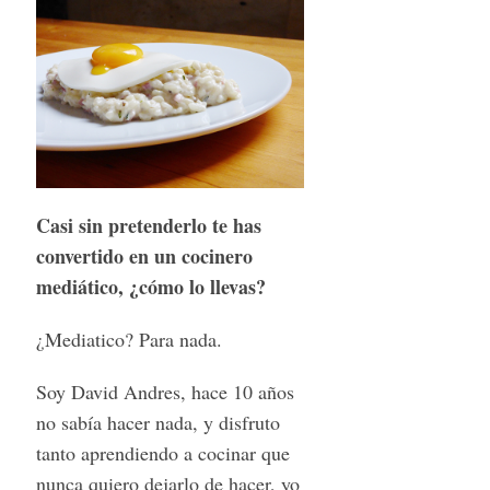
Casi sin pretenderlo te has
convertido en un cocinero
mediático, ¿cómo lo llevas?
¿Mediatico? Para nada.
Soy David Andres, hace 10 años
no sabía hacer nada, y disfruto
tanto aprendiendo a cocinar que
nunca quiero dejarlo de hacer, yo