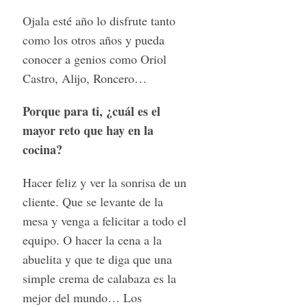
Ojala esté año lo disfrute tanto
como los otros años y pueda
conocer a genios como Oriol
Castro, Alijo, Roncero…
Porque para ti, ¿cuál es el
mayor reto que hay en la
cocina?
Hacer feliz y ver la sonrisa de un
cliente. Que se levante de la
mesa y venga a felicitar a todo el
equipo. O hacer la cena a la
abuelita y que te diga que una
simple crema de calabaza es la
mejor del mundo… Los