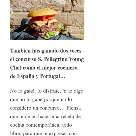
También has ganado dos veces
el concurso S. Pellegrino Young
Chef como el mejor cocinero
de España y Portugal…
No lo gané, lo disfrute. Y te digo
que no lo gane porque no lo
considero un concurso… Piensa
que te dejan hacer una receta de
cocina contemporánea, todo
libre, para que te expreses con