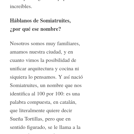
increíbles.
Háblanos de Somiatruites,
¿por qué ese nombre?
Nosotros somos muy familiares,
amamos nuestra ciudad, y en
cuanto vimos la posibilidad de
unificar arquitectura y cocina ni
siquiera lo pensamos. Y así nació
Somiatruites, un nombre que nos
identifica al 100 por 100: es una
palabra compuesta, en catalán,
que literalmente quiere decir
Sueña Tortillas, pero que en
sentido figurado, se le llama a la