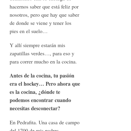
hacernos saber que está feliz por
nosotros, pero que hay que saber
de donde se viene y tener los
pies en el suelo…
Y allí siempre estarán mis
zapatillas verdes…, para eso y
para correr mucho en la cocina.
Antes de la cocina, tu pasión
era el hockey… Pero ahora que
es la cocina, ¿dónde te
podemos encontrar cuando
necesitas desconectar?
En Pedrafita. Una casa de campo
del 1700 de mis padres,