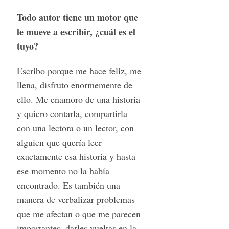
Todo autor tiene un motor que
le mueve a escribir, ¿cuál es el
tuyo?
Escribo porque me hace feliz, me
llena, disfruto enormemente de
ello. Me enamoro de una historia
y quiero contarla, compartirla
con una lectora o un lector, con
alguien que quería leer
exactamente esa historia y hasta
ese momento no la había
encontrado. Es también una
manera de verbalizar problemas
que me afectan o que me parecen
importantes, darles vueltas en la