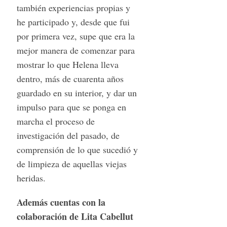
también experiencias propias y
he participado y, desde que fui
por primera vez, supe que era la
mejor manera de comenzar para
mostrar lo que Helena lleva
dentro, más de cuarenta años
guardado en su interior, y dar un
impulso para que se ponga en
marcha el proceso de
investigación del pasado, de
comprensión de lo que sucedió y
de limpieza de aquellas viejas
heridas.
Además cuentas con la
colaboración de Lita Cabellut