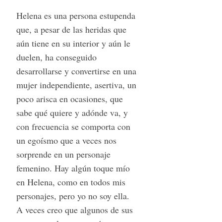
Helena es una persona estupenda
que, a pesar de las heridas que
aún tiene en su interior y aún le
duelen, ha conseguido
desarrollarse y convertirse en una
mujer independiente, asertiva, un
poco arisca en ocasiones, que
sabe qué quiere y adónde va, y
con frecuencia se comporta con
un egoísmo que a veces nos
sorprende en un personaje
femenino. Hay algún toque mío
en Helena, como en todos mis
personajes, pero yo no soy ella.
A veces creo que algunos de sus