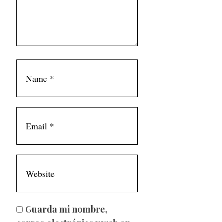
Guarda mi nombre,