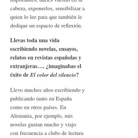
cabeza, exponerlos, sensibilizar a
quien lo lee para que también le
dedique un espacio de reflexión.
Llevas toda una vida
escribiendo novelas, ensayos,
relatos en revistas españolas y
extranjeras…, ¿imaginabas el
éxito de
?
El color del silencio
Llevo muchos años escribiendo y
publicando tanto en España
como en otros países. En
Alemania, por ejemplo, mis
novelas gustan mucho y viajo
con frecuencia a clubs de lectura