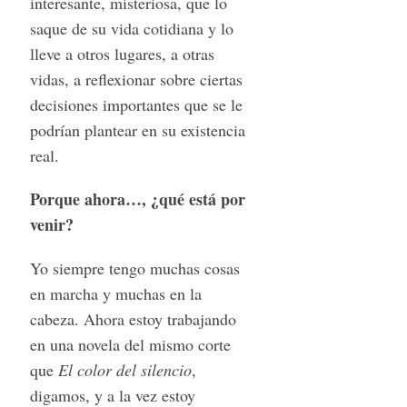
interesante, misteriosa, que lo
saque de su vida cotidiana y lo
lleve a otros lugares, a otras
vidas, a reflexionar sobre ciertas
decisiones importantes que se le
podrían plantear en su existencia
real.
Porque ahora…, ¿qué está por
venir?
Yo siempre tengo muchas cosas
en marcha y muchas en la
cabeza. Ahora estoy trabajando
en una novela del mismo corte
que
El color del silencio
,
digamos, y a la vez estoy