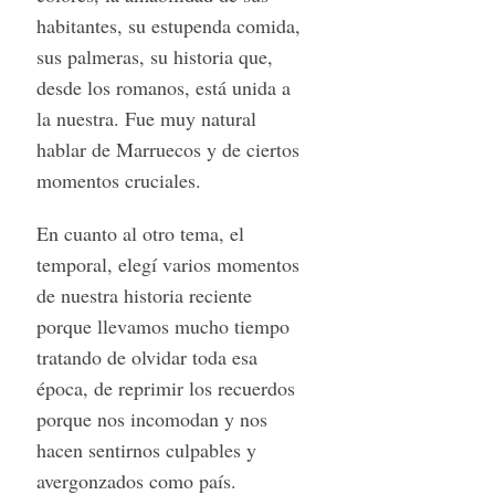
habitantes, su estupenda comida,
sus palmeras, su historia que,
desde los romanos, está unida a
la nuestra. Fue muy natural
hablar de Marruecos y de ciertos
momentos cruciales.
En cuanto al otro tema, el
temporal, elegí varios momentos
de nuestra historia reciente
porque llevamos mucho tiempo
tratando de olvidar toda esa
época, de reprimir los recuerdos
porque nos incomodan y nos
hacen sentirnos culpables y
avergonzados como país.