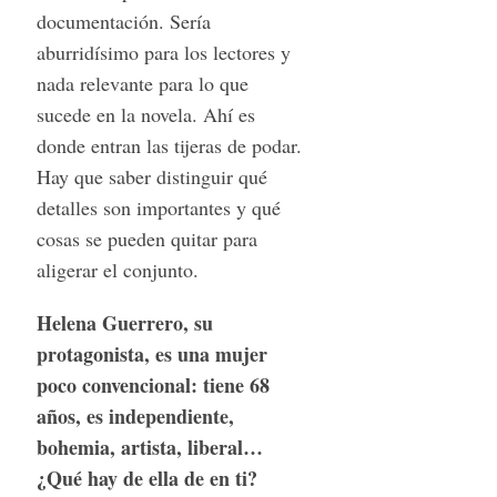
documentación. Sería
aburridísimo para los lectores y
nada relevante para lo que
sucede en la novela. Ahí es
donde entran las tijeras de podar.
Hay que saber distinguir qué
detalles son importantes y qué
cosas se pueden quitar para
aligerar el conjunto.
Helena Guerrero, su
protagonista, es una mujer
poco convencional: tiene 68
años, es independiente,
bohemia, artista, liberal…
¿Qué hay de ella de en ti?