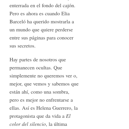
enterrada en el fondo del cajón.
Pero es ahora es cuando Elia
Barceló ha querido mostrarla a
un mundo que quiere perderse
entre sus páginas para conocer
sus secretos.
Hay partes de nosotros que
permanecen ocultas. Que
simplemente no queremos ver o,
mejor, que vemos y sabemos que
están ahí, como una sombra,
pero es mejor no enfrentarse a
ellas. Así es Helena Guerrero, la
protagonista que da vida a
El
color del silencio
, la última