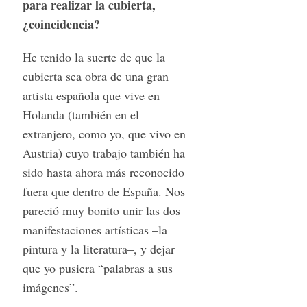
para realizar la cubierta,
¿coincidencia?
He tenido la suerte de que la
cubierta sea obra de una gran
artista española que vive en
Holanda (también en el
extranjero, como yo, que vivo en
Austria) cuyo trabajo también ha
sido hasta ahora más reconocido
fuera que dentro de España. Nos
pareció muy bonito unir las dos
manifestaciones artísticas –la
pintura y la literatura–, y dejar
que yo pusiera “palabras a sus
imágenes”.