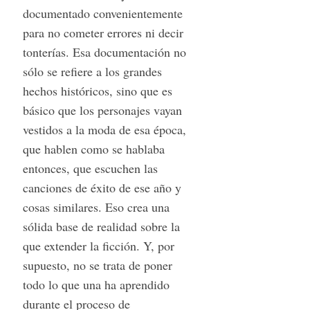
documentado convenientemente
para no cometer errores ni decir
tonterías. Esa documentación no
sólo se refiere a los grandes
hechos históricos, sino que es
básico que los personajes vayan
vestidos a la moda de esa época,
que hablen como se hablaba
entonces, que escuchen las
canciones de éxito de ese año y
cosas similares. Eso crea una
sólida base de realidad sobre la
que extender la ficción. Y, por
supuesto, no se trata de poner
todo lo que una ha aprendido
durante el proceso de