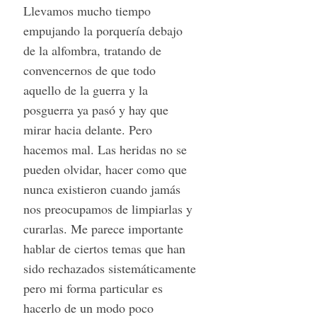
Llevamos mucho tiempo
empujando la porquería debajo
de la alfombra, tratando de
convencernos de que todo
aquello de la guerra y la
posguerra ya pasó y hay que
mirar hacia delante. Pero
hacemos mal. Las heridas no se
pueden olvidar, hacer como que
nunca existieron cuando jamás
nos preocupamos de limpiarlas y
curarlas. Me parece importante
hablar de ciertos temas que han
sido rechazados sistemáticamente
pero mi forma particular es
hacerlo de un modo poco