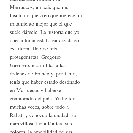
Marruecos, un país que me
fascina y que creo que merece un
tratamiento mejor que el que
suele dársele. La historia que yo
quería tratar estaba enraizada en
esa tierra. Uno de mis
protagonistas, Gregorio
Guerrero, era militar a las
órdenes de Franco y, por tanto,
tenía que haber estado destinado
en Marruecos y haberse
enamorado del país. Yo he ido
muchas veces, sobre todo a
Rabat, y conozco la ciudad, su
maravillosa luz atlántica, sus
colores, la amabilidad de sus