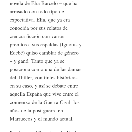
novela de Elia Barceló – que ha
arrasado con todo tipo de
expectativa. Elia, que ya era
conocida por sus relatos de
ciencia ficción con varios
premios a sus espaldas (Ignotus y
Edebé) quiso cambiar de género
– y ganó. Tanto que ya se
posiciona como una de las damas
del Thiller, con tintes históricos
en su caso, y así se debate entre
aquella España que vive entre el
comienzo de la Guerra Civil, los
años de la post guerra en
Marruecos y el mundo actual.