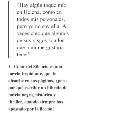
“Hay algún toque mío
en Helena, como en
todos mis personajes,
pero yo no soy ella. A
veces creo que algunos
de sus rasgos son los
que a mí me gustaría
tener”
El Color del Silencio es una
novela trepidante, que te
absorbe en sus páginas, ¿pero
por qué escribir un híbrido de
novela negra, histórica y
thriller, cuando siempre has
apostado por la ficción?