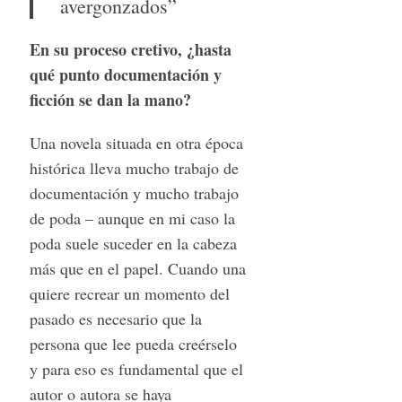
avergonzados”
En su proceso cretivo, ¿hasta
qué punto documentación y
ficción se dan la mano?
Una novela situada en otra época
histórica lleva mucho trabajo de
documentación y mucho trabajo
de poda – aunque en mi caso la
poda suele suceder en la cabeza
más que en el papel. Cuando una
quiere recrear un momento del
pasado es necesario que la
persona que lee pueda creérselo
y para eso es fundamental que el
autor o autora se haya