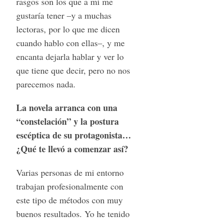
rasgos son los que a mí me
gustaría tener –y a muchas
lectoras, por lo que me dicen
cuando hablo con ellas–, y me
encanta dejarla hablar y ver lo
que tiene que decir, pero no nos
parecemos nada.
La novela arranca con una
“constelación” y la postura
escéptica de su protagonista…
¿Qué te llevó a comenzar así?
Varias personas de mi entorno
trabajan profesionalmente con
este tipo de métodos con muy
buenos resultados. Yo he tenido