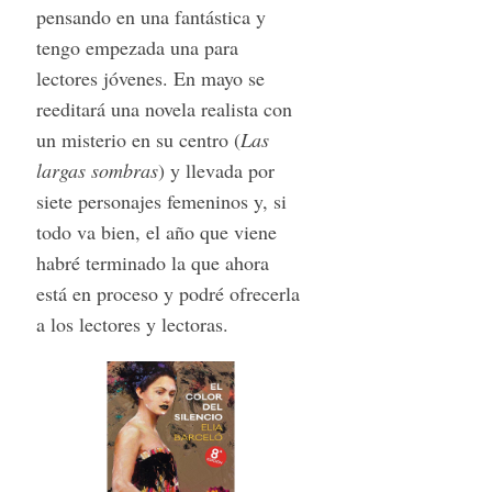
pensando en una fantástica y
tengo empezada una para
lectores jóvenes. En mayo se
reeditará una novela realista con
un misterio en su centro (
Las
largas sombras
) y llevada por
siete personajes femeninos y, si
todo va bien, el año que viene
habré terminado la que ahora
está en proceso y podré ofrecerla
a los lectores y lectoras.