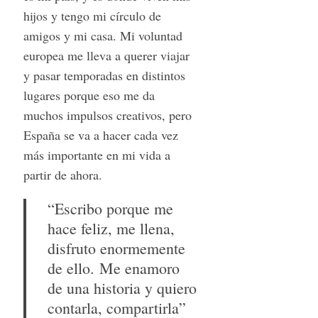
hijos y tengo mi círculo de
amigos y mi casa. Mi voluntad
europea me lleva a querer viajar
y pasar temporadas en distintos
lugares porque eso me da
muchos impulsos creativos, pero
España se va a hacer cada vez
más importante en mi vida a
partir de ahora.
“Escribo porque me
hace feliz, me llena,
disfruto enormemente
de ello. Me enamoro
de una historia y quiero
contarla, compartirla”