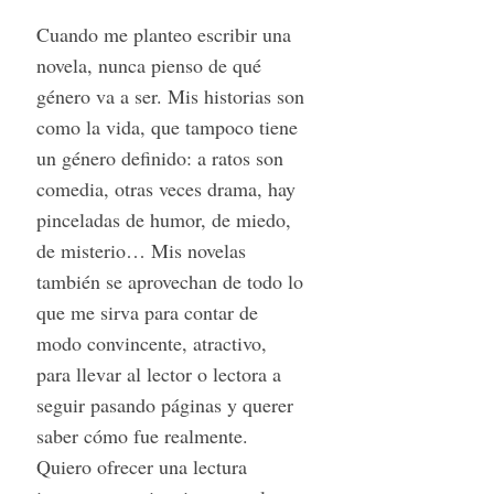
Cuando me planteo escribir una
novela, nunca pienso de qué
género va a ser. Mis historias son
como la vida, que tampoco tiene
un género definido: a ratos son
comedia, otras veces drama, hay
pinceladas de humor, de miedo,
de misterio… Mis novelas
también se aprovechan de todo lo
que me sirva para contar de
modo convincente, atractivo,
para llevar al lector o lectora a
seguir pasando páginas y querer
saber cómo fue realmente.
Quiero ofrecer una lectura