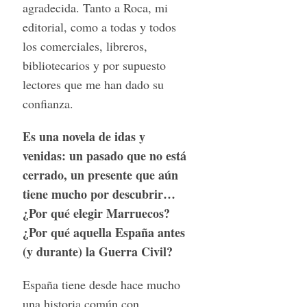
agradecida. Tanto a Roca, mi
editorial, como a todas y todos
los comerciales, libreros,
bibliotecarios y por supuesto
lectores que me han dado su
confianza.
Es una novela de idas y
venidas: un pasado que no está
cerrado, un presente que aún
tiene mucho por descubrir…
¿Por qué elegir Marruecos?
¿Por qué aquella España antes
(y durante) la Guerra Civil?
España tiene desde hace mucho
una historia común con