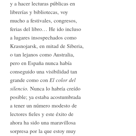
y a hacer lecturas públicas en
librerías y bibliotecas, voy
mucho a festivales, congresos,
ferias del libro… He ido incluso
a lugares insospechados como
Krasnojarsk, en mitad de Siberia,
o tan lejanos como Australia,
pero en España nunca había
conseguido una visibilidad tan
grande como con
El color del
silencio.
Nunca lo habría creído
posible; ya estaba acostumbrada
a tener un número modesto de
lectores fieles y este éxito de
ahora ha sido una maravillosa
sorpresa por la que estoy muy