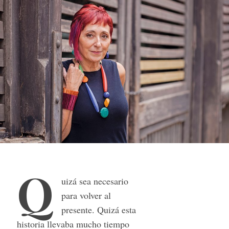
Q
uizá sea necesario
para volver al
presente. Quizá esta
historia llevaba mucho tiempo