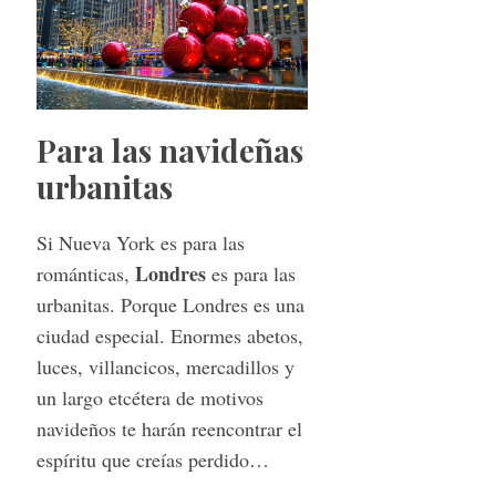
Para las navideñas
urbanitas
Si Nueva York es para las
Londres
románticas,
es para las
urbanitas. Porque Londres es una
ciudad especial. Enormes abetos,
luces, villancicos, mercadillos y
un largo etcétera de motivos
navideños te harán reencontrar el
espíritu que creías perdido…