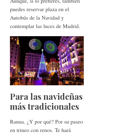
Aunque, si lo prefieres, también
puedes reservar plaza en el
Autobús de la Navidad y
contemplar las luces de Madrid.
Para las navideñas
más tradicionales
Ranua. ¿Y por qué? Por su paseo
en trineo con renos. Te hará