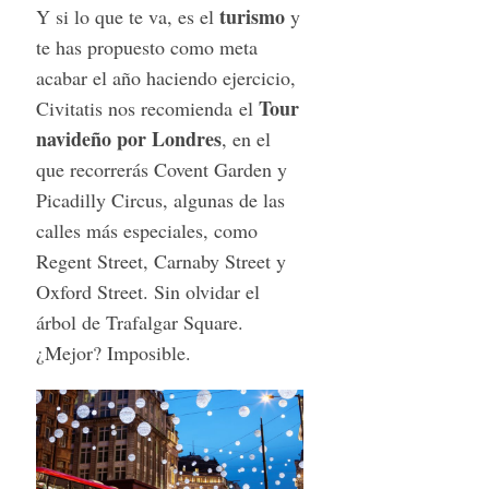
turismo
Y si lo que te va, es el
y
te has propuesto como meta
acabar el año haciendo ejercicio,
Tour
Civitatis nos recomienda el
navideño por Londres
, en el
que recorrerás Covent Garden y
Picadilly Circus, algunas de las
calles más especiales, como
Regent Street, Carnaby Street y
Oxford Street. Sin olvidar el
árbol de Trafalgar Square.
¿Mejor? Imposible.