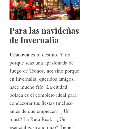
Para las navideñas
de Invernalia
Cracovia
es tu destino. Y no
porque seas una apasionada de
Juego de Tronos, no; sino porque
en Invernalia, queridos amigos,
hace mucho frío. La ciudad
polaca es el completo ideal para
condecorar tus fiestas (incluso
antes de que empiecen). ¿Un
must? La Ruta Real. ¿Un
esencial gastronómico? Tienes