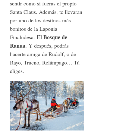
sentir como si fueras el propio
Santa Claus. Además, te llevaran
por uno de los destinos más
bonitos de la Laponia
El Bosque de
Finalndesa:
Ranua.
Y después, podrás
hacerte amiga de Rudolf, o de
Rayo, Trueno, Relámpago… Tú
eliges.