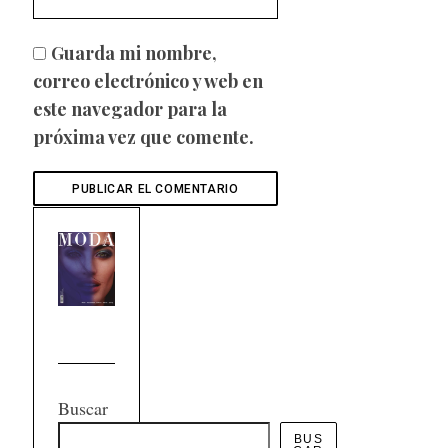
Guarda mi nombre,
correo electrónico y web en
este navegador para la
próxima vez que comente.
Buscar
BUS