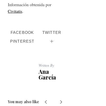
Información obtenida por
Civitatis
.
FACEBOOK
TWITTER
PINTEREST
Written By
Ana
García
You may also like