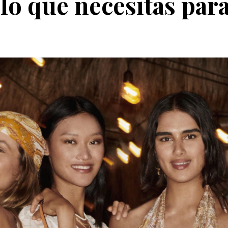
o que necesitas para