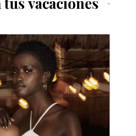
 tus vacaciones