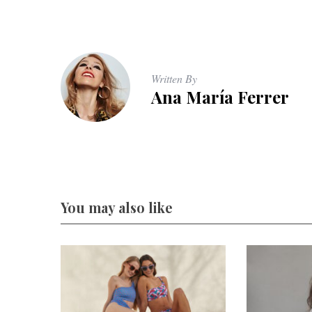
Written By
Ana María Ferrer
You may also like