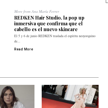
More from Ana María Ferrer
REDKEN Hair Studio, la pop up
inmersiva que confirma que el
cabello es el nuevo skincare
El 5 y 6 de junio REDKEN traslada el espíritu neoyorquino
de...
Read More