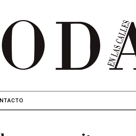
NTACTO