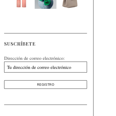
SUSCRÍBETE
Dirección de correo electrónico: