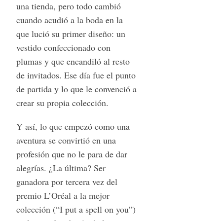
una tienda, pero todo cambió
cuando acudió a la boda en la
que lució su primer diseño: un
vestido confeccionado con
plumas y que encandiló al resto
de invitados. Ese día fue el punto
de partida y lo que le convenció a
crear su propia colección.
Y así, lo que empezó como una
aventura se convirtió en una
profesión que no le para de dar
alegrías. ¿La última? Ser
ganadora por tercera vez del
premio L’Oréal a la mejor
colección (“I put a spell on you”)