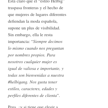
Está claro que el “estilo Helbig”
traspasa fronteras y el hecho de
que mujeres de lugares diferentes
defiendan la moda española,
supone un plus de visibilidad.
Sin embargo, ella le resta
importancia: “
Siempre decimos
lo mismo cuando nos preguntan
por nombres propios. Para
nosotros cualquier mujer es
igual de valiosa e importante, y
todas son bienvenidas a nuestra
#helbigang. Nos gusta tener
estilos, caracteres, edades y
perfiles diferentes de clienta
”.
Pero, ¿y si tiene que elegir a