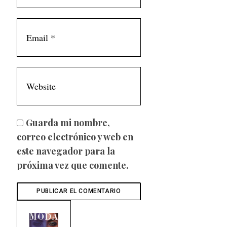
Guarda mi nombre,
correo electrónico y web en
este navegador para la
próxima vez que comente.