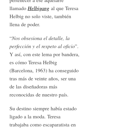
llamado
Helbigang
al que Teresa
Helbig no solo viste, también
llena de poder.
“
Nos obsesiona el detalle, la
perfección y el respeto al oficio
”.
Y así, con este lema por bandera,
es cómo Teresa Helbig
(Barcelona, 1963) ha conseguido
tras más de veinte años, ser una
de las diseñadoras más
reconocidas de nuestro país.
Su destino siempre había estado
ligado a la moda. Teresa
trabajaba como escaparatista en