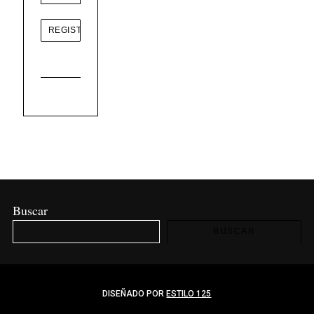
Buscar
BUSCAR
DISEÑADO POR
ESTILO 125