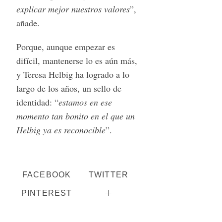
explicar mejor nuestros valores
”,
añade.
Porque, aunque empezar es
difícil, mantenerse lo es aún más,
y Teresa Helbig ha logrado a lo
largo de los años, un sello de
identidad: “
estamos en ese
momento tan bonito en el que un
Helbig ya es reconocible
”.
FACEBOOK
TWITTER
PINTEREST