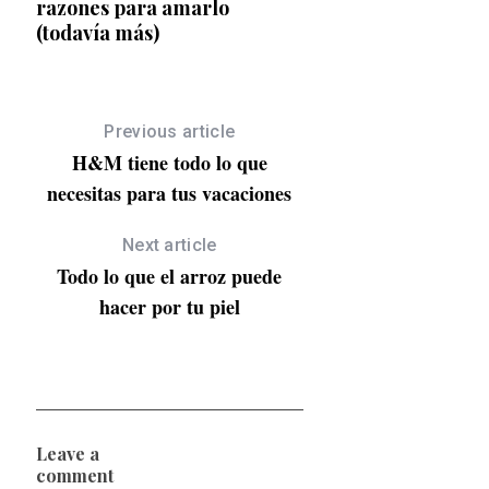
razones para amarlo
Manuel Ordovás
(todavía más)
Previous article
H&M tiene todo lo que
necesitas para tus vacaciones
Next article
Todo lo que el arroz puede
hacer por tu piel
Leave a
comment