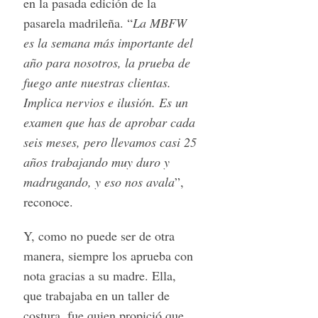
en la pasada edición de la
pasarela madrileña. “
La MBFW
es la semana más importante del
año para nosotros, la prueba de
fuego ante nuestras clientas.
Implica nervios e ilusión. Es un
examen que has de aprobar cada
seis meses, pero llevamos casi 25
años trabajando muy duro y
madrugando, y eso nos avala
”,
reconoce.
Y, como no puede ser de otra
manera, siempre los aprueba con
nota gracias a su madre. Ella,
que trabajaba en un taller de
costura, fue quien propició que