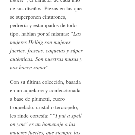
de sus diseños. Piezas en las que
se superponen cinturones,
pedrería y estampados de todo
tipo, hablan por sí mismas: “
Las
mujeres Helbig son mujeres
fuertes, frescas, coquetas y súper
auténticas. Son nuestras musas y
nos hacen soñar
”.
Con su última colección, basada
en un aquelarre y confeccionada
a base de plumetti, cuero
troquelado, cristal o terciopelo,
les rinde cortesía: “
“I put a spell
on you” es un homenaje a las
mujeres fuertes, que siempre las