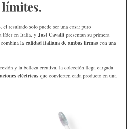
 límites.
 el resultado solo puede ser una cosa: puro
Just Cavalli
a líder en Italia, y
presentan su primera
calidad italiana de ambas firmas
e combina la
con una
esión y la belleza creativa, la colección llega cargada
aciones eléctricas
que convierten cada producto en una