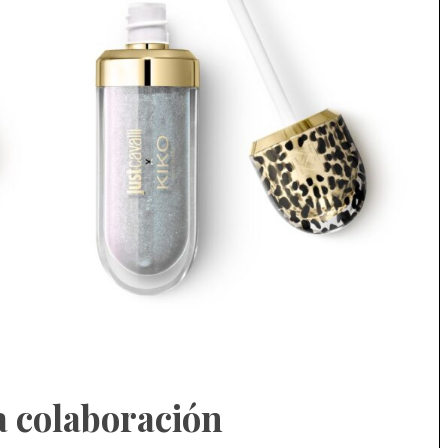
la colaboración