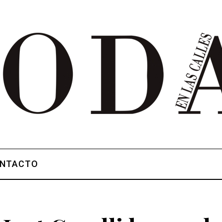
NTACTO