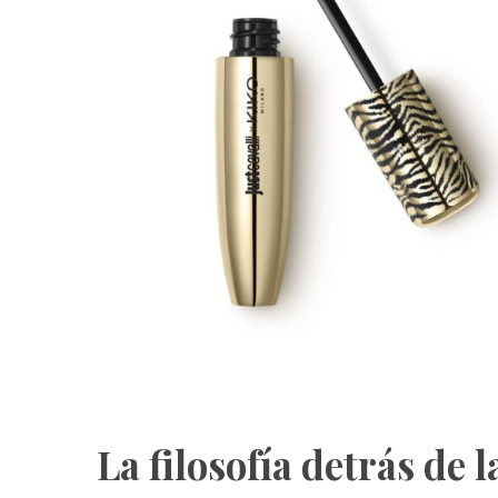
La filosofía detrás de 