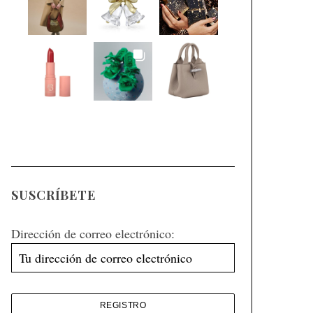
SUSCRÍBETE
Dirección de correo electrónico: