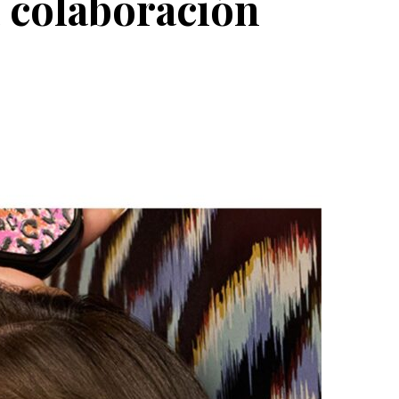
 colaboración