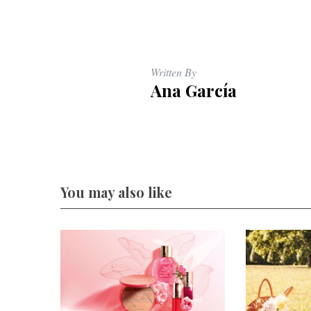
Written By
Ana García
You may also like