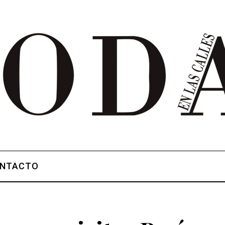
NTACTO