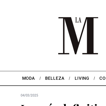
MODA
BELLEZA
LIVING
CO
04/03/2025