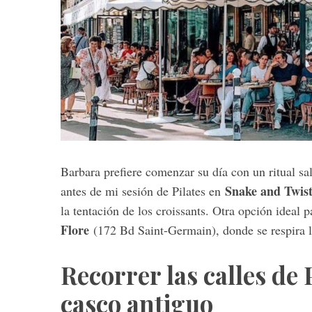
Barbara prefiere comenzar su día con un ritual s
Snake and Twis
antes de mi sesión de Pilates en
la tentación de los croissants. Otra opción ideal 
Flore
(172 Bd Saint-Germain), donde se respira la 
Recorrer las calles de 
casco antiguo