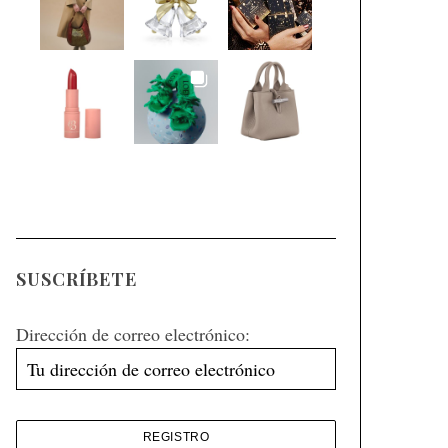
SUSCRÍBETE
Dirección de correo electrónico: