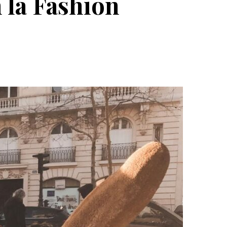
n la Fashion