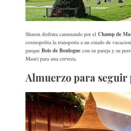
Champ de Ma
Sharon disfruta caminando por el
cosmopolita la transporta a un estado de vacacio
Bois de Boulogne
parque
con su pareja y su per
Maur) para una cerveza.
Almuerzo para seguir 