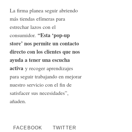
La firma planea seguir abriendo
más tiendas efímeras para
estrechar lazos con el
“Esta ‘pop-up
consumidor.
store’ nos permite un contacto
directo con los clientes que nos
ayuda a tener una escucha
activa
y recoger aprendizajes
para seguir trabajando en mejorar
nuestro servicio con el fin de
satisfacer sus necesidades”,
añaden.
FACEBOOK
TWITTER