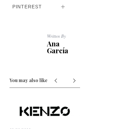
PINTEREST
Written By
Ana
García
You may also like