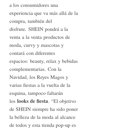
a los consumidores una
experiencia que va más allá de la
compra, también del
disfrute. SHEIN pondrá a la
venta a la venta productos de
moda, curvy y mascotas y
contará con diferentes
espacios: beauty, relax y bebidas
complementarias. Con la
Navidad, los Reyes Magos y
varias fiestas a la vuelta de la
esquina, tampoco faltarán
looks de fiesta
los
. “El objetivo
de SHEIN siempre ha sido poner
la belleza de la moda al alcance
de todos y esta tienda pop-up es