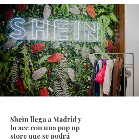
Shein llega a Madrid y
lo ace con una pop up
store que se podrá