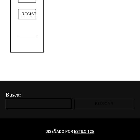
Buscar
BUSCAR
DISEÑADO POR
ESTILO 125