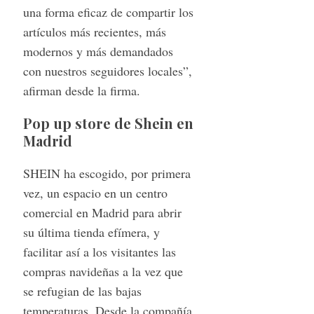
una forma eficaz de compartir los
artículos más recientes, más
modernos y más demandados
con nuestros seguidores locales”,
afirman desde la firma.
Pop up store de Shein en
Madrid
SHEIN ha escogido, por primera
vez, un espacio en un centro
comercial en Madrid para abrir
su última tienda efímera, y
facilitar así a los visitantes las
compras navideñas a la vez que
se refugian de las bajas
temperaturas. Desde la compañía