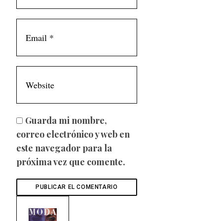
Guarda mi nombre,
correo electrónico y web en
este navegador para la
próxima vez que comente.