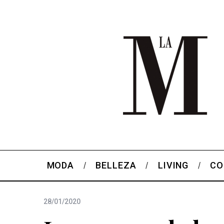
MODA
BELLEZA
LIVING
CO
28/01/2020