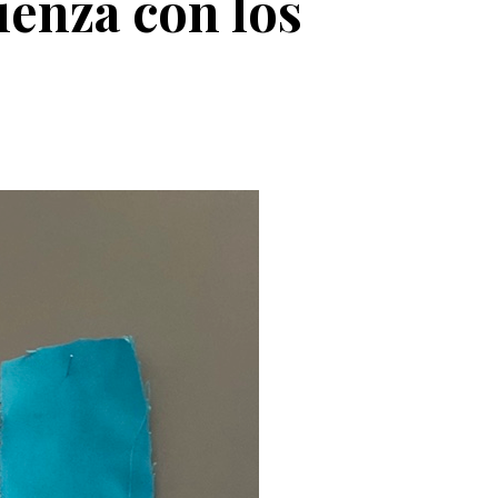
enza con los