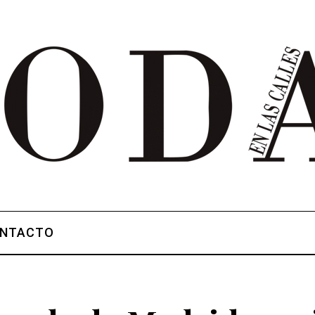
NTACTO