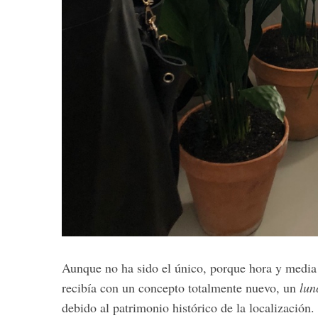
Aunque no ha sido el único, porque hora y media
recibía con un concepto totalmente nuevo, un
lun
debido al patrimonio histórico de la localización.