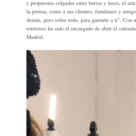
y propuestas colgadas entre barras y luces, el art
la prensa, como a sus clientes, familiares y amigo
demás, pero sobre todo, para gustarte a ti”. Con
estrictos) ha sido el encargado de abrir el calen
Madrid.