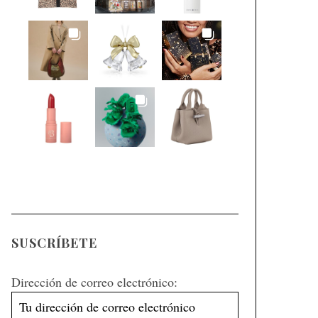
SUSCRÍBETE
Dirección de correo electrónico: