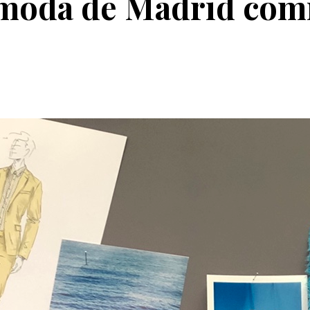
 moda de Madrid comi