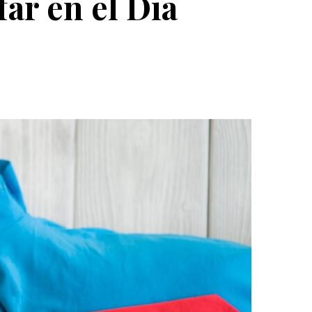
ar en el Día