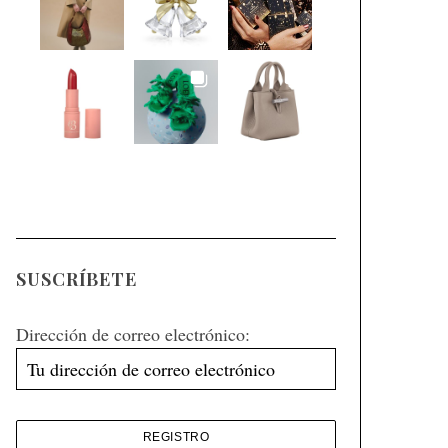
SUSCRÍBETE
Dirección de correo electrónico: