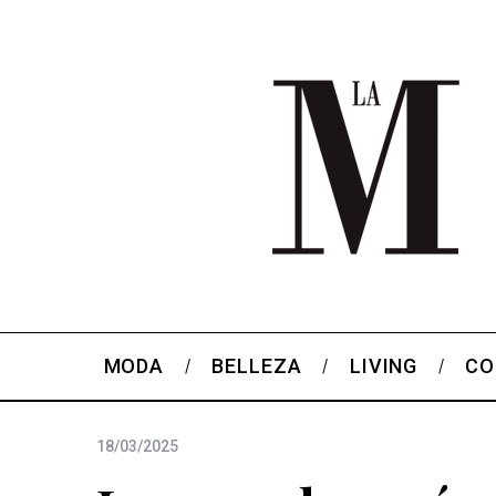
MODA
BELLEZA
LIVING
CO
18/03/2025