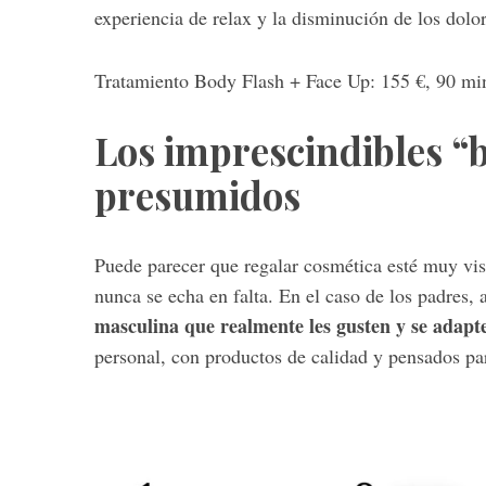
experiencia de relax y la disminución de los dolo
Tratamiento Body Flash + Face Up: 155 €, 90 mi
Los imprescindibles “
presumidos
Puede parecer que regalar cosmética esté muy vis
nunca se echa en falta. En el caso de los padres, 
masculina que realmente les gusten y se adapte
personal, con productos de calidad y pensados para