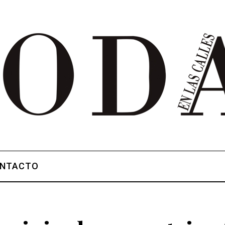
NTACTO