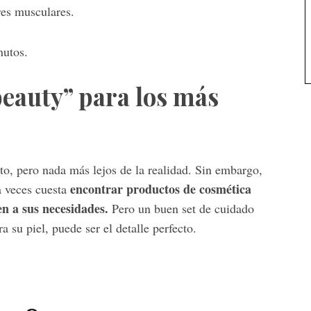
res musculares.
nutos.
beauty” para los más
to, pero nada más lejos de la realidad. Sin embargo,
encontrar productos de cosmética
a veces cuesta
n a sus necesidades.
Pero un buen set de cuidado
 su piel, puede ser el detalle perfecto.