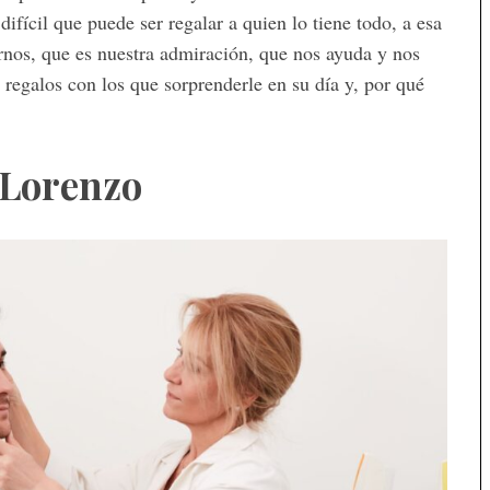
fícil que puede ser regalar a quien lo tiene todo, a esa
rnos, que es nuestra admiración, que nos ayuda y nos
regalos con los que sorprenderle en su día y, por qué
 Lorenzo