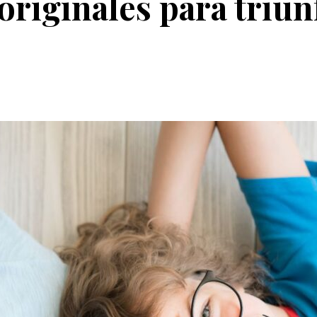
originales para triunf