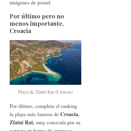
imágenes de postal.
Por último pero no
menos importante,
Croacia
Playa de Zlatni Rat (Croacia)
Por último, completa el ranking
Croacia,
la playa más famosa de
Zlatni Rat,
muy conocida por su
aspecto en forma de cuerno y