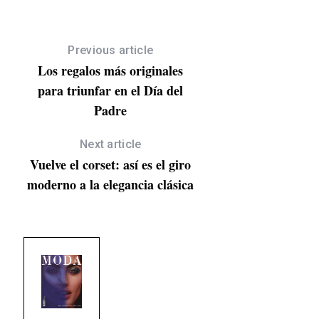
Previous article
Los regalos más originales
para triunfar en el Día del
Padre
Next article
Vuelve el corset: así es el giro
moderno a la elegancia clásica