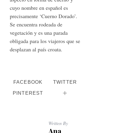
cuyo nombre en español es
precisamente ‘Cuerno Dorado’.
Se encuentra rodeada de
vegetación y es una parada
obligada para los viajeros que se
desplazan al país croata.
FACEBOOK
TWITTER
PINTEREST
Written By
Ana