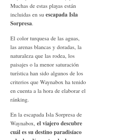
Muchas de estas playas están
escapada Isla
incluidas en su
Sorpresa
.
El color turquesa de las aguas,
las arenas blancas y doradas, la
naturaleza que las rodea, los
paisajes o la menor saturación
turística han sido algunos de los
criterios que Waynabox ha tenido
en cuenta a la hora de elaborar el
ránking.
En la escapada Isla Sorpresa de
el viajero descubre
Waynabox,
cuál es su destino paradisíaco