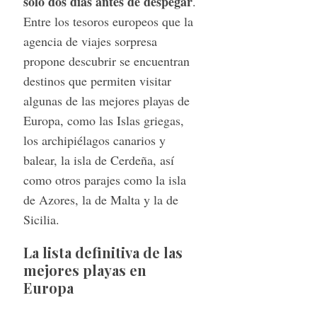
solo dos días antes de despegar
.
Entre los tesoros europeos que la
agencia de viajes sorpresa
propone descubrir se encuentran
destinos que permiten visitar
algunas de las mejores playas de
Europa, como las Islas griegas,
los archipiélagos canarios y
balear, la isla de Cerdeña, así
como otros parajes como la isla
de Azores, la de Malta y la de
Sicilia.
La lista definitiva de las
mejores playas en
Europa