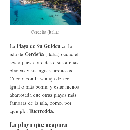
Cerdeña (Italia)
Playa de Su Guideu
La
en la
Cerdeña
isla de
(Italia) ocupa el
sexto puesto gracias a sus arenas
blancas y sus aguas turquesas.
Cuenta con la ventaja de ser
igual o más bonita y estar menos
abarrotada que otras playas más
famosas de la isla, como, por
Tuerredda
ejemplo,
.
La playa que acapara