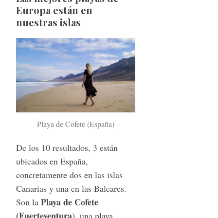
Europa están en
nuestras islas
Playa de Cofete (España)
De los 10 resultados, 3 están
ubicados en España,
concretamente dos en las islas
Canarias y una en las Baleares.
Playa de Cofete
Son
la
(Fuerteventura
), una playa