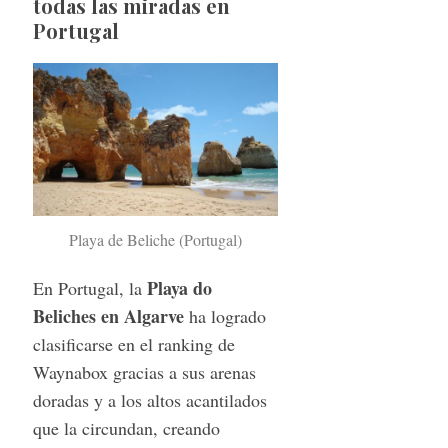
todas las miradas en
Portugal
Playa de Beliche (Portugal)
Playa do
En Portugal, la
Beliches en Algarve
ha logrado
clasificarse en el ranking de
Waynabox gracias a sus arenas
doradas y a los altos acantilados
que la circundan, creando