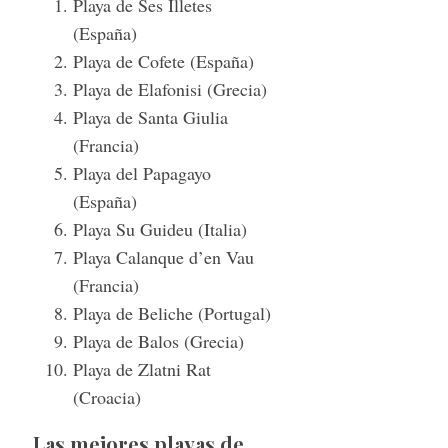
Playa de Ses Illetes
(España)
Playa de Cofete (España)
Playa de Elafonisi (Grecia)
Playa de Santa Giulia
(Francia)
Playa del Papagayo
(España)
Playa Su Guideu (Italia)
Playa Calanque d’en Vau
(Francia)
Playa de Beliche (Portugal)
Playa de Balos (Grecia)
Playa de Zlatni Rat
(Croacia)
Las mejores playas de