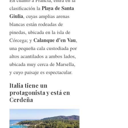
Playa de Santa
clasificación la
Giulia
, cuyas amplias arenas
blancas están rodeadas de
pinedas, ubicada en la isla de
Calanque d’en Vau
Córcega; y
,
una pequeña cala custodiada por
altos acantilados a ambos lados,
ubicada muy cerca de Marsella,
y cuyo paisaje es espectacular.
Italia tiene un
protagonista y está en
Cerdeña